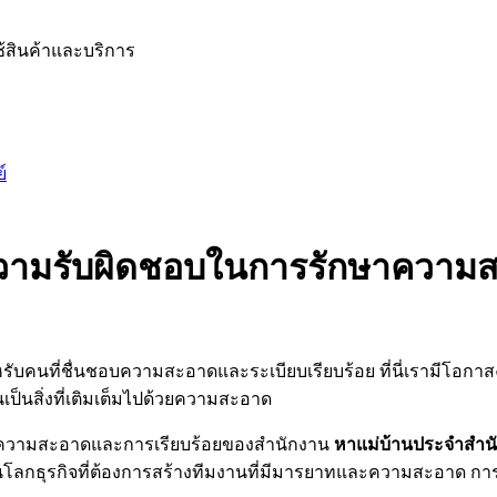
ช้สินค้าและบริการ
์
ีความรับผิดชอบในการรักษาความ
คนที่ชื่นชอบความสะอาดและระเบียบเรียบร้อย ที่นี่เรามีโอก
็นสิ่งที่เติมเต็มไปด้วยความสะอาด
กษาความสะอาดและการเรียบร้อยของสำนักงาน
หาแม่บ้านประจำสำน
โลกธุรกิจที่ต้องการสร้างทีมงานที่มีมารยาทและความสะอาด การเ