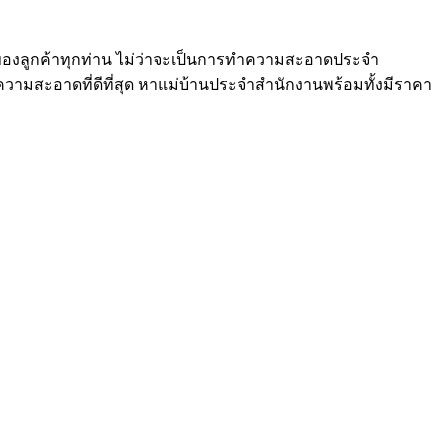
ของลูกค้าทุกท่าน ไม่ว่าจะเป็นการทำความสะอาดประจำ
ามสะอาดที่ดีที่สุด หาแม่บ้านประจำสำนักงานพร้อมทั้งมีราคา