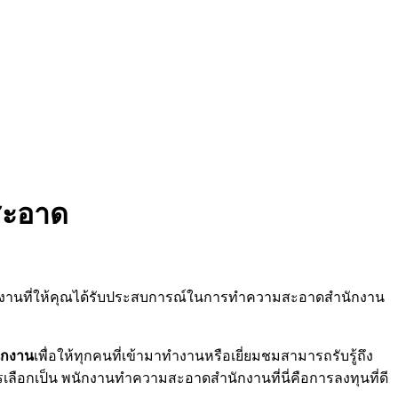
สะอาด
าสงานที่ให้คุณได้รับประสบการณ์ในการทำความสะอาดสำนักงาน
ักงาน
เพื่อให้ทุกคนที่เข้ามาทำงานหรือเยี่ยมชมสามารถรับรู้ถึง
ลือกเป็น พนักงานทำความสะอาดสำนักงานที่นี่คือการลงทุนที่ดี