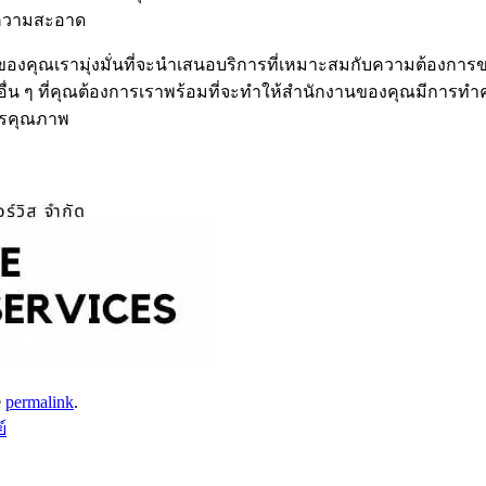
ำความสะอาด
องคุณเรามุ่งมั่นที่จะนำเสนอบริการที่เหมาะสมกับความต้องการ
 ๆ ที่คุณต้องการเราพร้อมที่จะทำให้สำนักงานของคุณมีการทำคว
การคุณภาพ
e
permalink
.
์