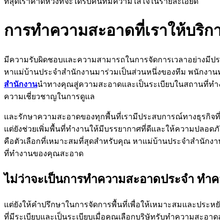
ที่สุดเราคาดหวังที่จะได้รับคนที่มีความใส่ใจในรายละเอียด
การทำความสะอาดที่เราให้บริก
มีความรับผิดชอบและความสามารถในการจัดการเวลาอย่างมีประ
หาแม่บ้านประจำสำนักงานมาร่วมเป็นส่วนหนึ่งของทีม พนักงา
สำนักงาน
นำทางคุณสู่ความสะอาดและเป็นระเบียบในสถานที่ทำงาน
ความเชี่ยวชาญในการดูแล
และรักษาความสะอาดของทุกพื้นที่เรามีประสบการณ์ทางธุรกิจ
แต่ยังช่วยเพิ่มพื้นที่ทำงานให้มีบรรยากาศที่ดีและให้ความป
คือตัวเลือกที่เหมาะสมที่สุดสำหรับคุณ หาแม่บ้านประจำสำนั
ที่ทำงานของคุณสะอาด
ไม่ว่าจะเป็นการทำความสะอาดประจำ ทำค
แต่ยังให้คำปรึกษาในการจัดการพื้นที่เพื่อให้เหมาะสมและประ
ที่มีระเบียบและเป็นระเบียบเมื่อคุณเลือกบริษัทรับทำความสะอา