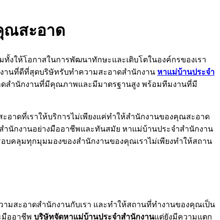
งคุณสะอาด
วมทั้งให้โอกาสในการพัฒนาทักษะและเติบโตในองค์กรของเรา
นที่ดีที่สุดบริษัทรับทำความสะอาดสำนักงาน
หาแม่บ้านประจำ
าดสำนักงานที่มีคุณภาพและมีมาตรฐานสูง พร้อมทีมงานที่มี
ะอาดที่เราให้บริการไม่เพียงแค่ทำให้สำนักงานของคุณสะอาด
าดสำนักงานอย่างมืออาชีพและทันสมัย หาแม่บ้านประจำสำนักงาน
่ครอบคลุมทุกมุมมองของสำนักงานของคุณเราไม่เพียงทำให้สถาน
ทำความสะอาดสำนักงานกับเรา และทำให้สถานที่ทำงานของคุณเป็น
ละมืออาชีพ
บริษัทจัดหาแม่บ้านประจำสำนักงาน
แต่ยังมีความแตก