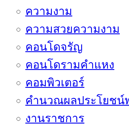
ความงาม
ความสวยความงาม
คอนโดจรัญ
คอนโดรามคำแหง
คอมพิวเตอร์
คำนวณผลประโยชน์พ
งานราชการ