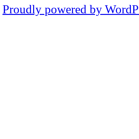
Proudly powered by WordPr