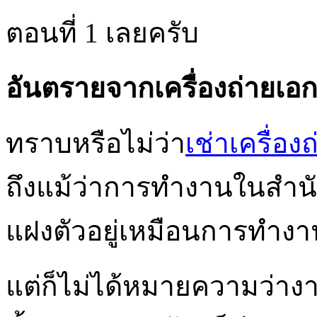
ตอนที่ 1 เลยครับ
อันตรายจากเครื่องถ่ายเอ
ทราบหรือไม่ว่า
เช่าเครื่อ
ถึงแม้ว่าการทำงานในสำน
แฝงตัวอยู่เหมือนการทำ
แต่ก็ไม่ได้หมายความว่า