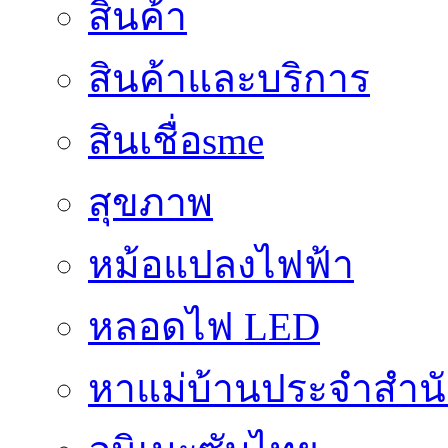
สินค้า
สินค้าและบริการ
สินเชื่อsme
สุขภาพ
หม้อแปลงไฟฟ้า
หลอดไฟ LED
หาแม่บ้านประจำสำน