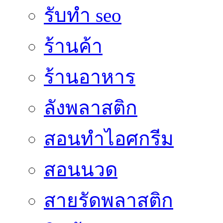
รับทำ seo
ร้านค้า
ร้านอาหาร
ลังพลาสติก
สอนทำไอศกรีม
สอนนวด
สายรัดพลาสติก