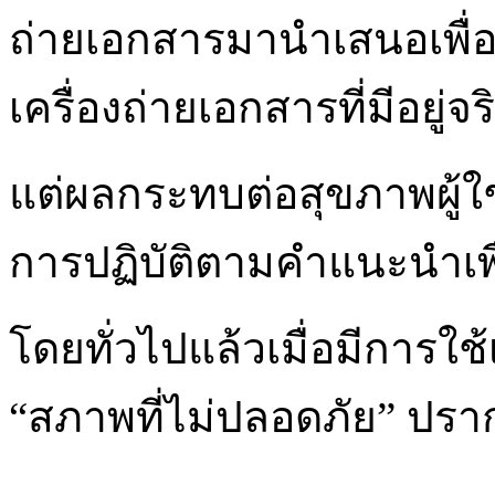
ถ่ายเอกสารมานำเสนอเพื่อ
เครื่องถ่ายเอกสารที่มีอยู่จร
แต่ผลกระทบต่อสุขภาพผู้ใช้
การปฏิบัติตามคำแนะนำเพ
โดยทั่วไปแล้วเมื่อมีการใช้
“สภาพที่ไม่ปลอดภัย” ปรา