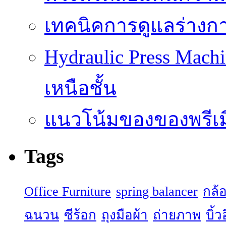
เทคนิคการดูแลร่างก
Hydraulic Press Machi
เหนือชั้น
แนวโน้มของของพรีเมี
Tags
Office Furniture
spring balancer
กล้
ฉนวน
ซีร้อก
ถุงมือผ้า
ถ่ายภาพ
บิ้