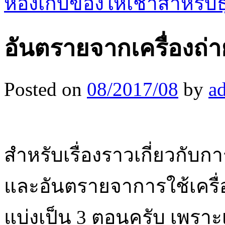
ห้องเก็บของให้เช่าสำหรับ
อันตรายจากเครื่องถ่
Posted on
08/2017/08
by
a
สำหรับเรื่องราวเกี่ยวกับ
และอันตรายจาการใช้เครื่
แบ่งเป็น 3 ตอนครับ เพราะเ