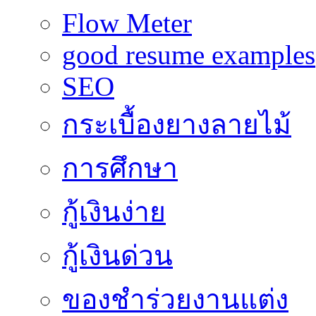
Flow Meter
good resume examples
SEO
กระเบื้องยางลายไม้
การศึกษา
กู้เงินง่าย
กู้เงินด่วน
ของชำร่วยงานแต่ง