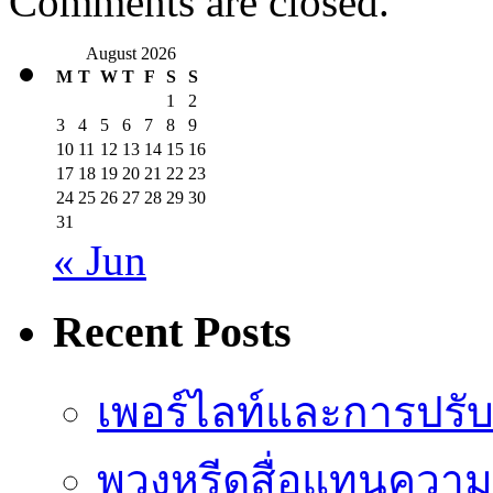
Comments are closed.
August 2026
M
T
W
T
F
S
S
1
2
3
4
5
6
7
8
9
10
11
12
13
14
15
16
17
18
19
20
21
22
23
24
25
26
27
28
29
30
31
« Jun
Recent Posts
เพอร์ไลท์และการปรั
พวงหรีดสื่อแทนความ