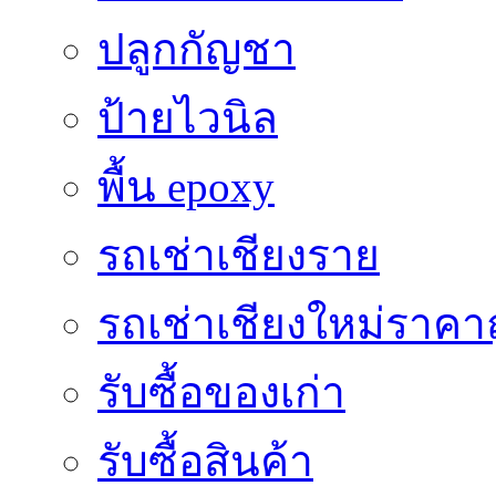
ปลูกกัญชา
ป้ายไวนิล
พื้น epoxy
รถเช่าเชียงราย
รถเช่าเชียงใหม่ราคา
รับซื้อของเก่า
รับซื้อสินค้า