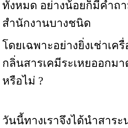
ทั้งหมด อย่างน้อยก็มีคำถาม
สำนักงานบางชนิด
โดยเฉพาะอย่างยิ่งเช่าเครื
กลิ่นสารเคมีระเหยออกมา
หรือไม่ ?
วันนี้ทางเราจึงได้นำสาระน่