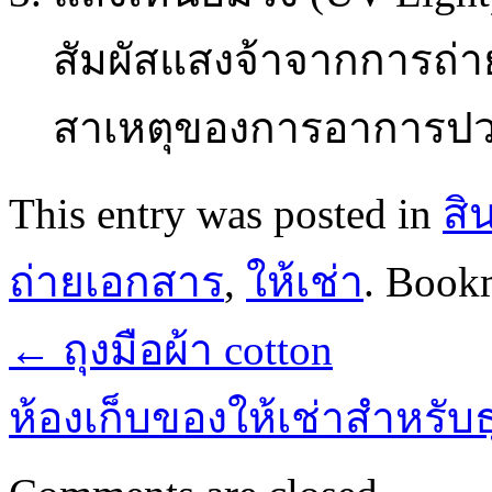
สัมผัสแสงจ้าจากการถ่
สาเหตุของการอาการป
This entry was posted in
สิ
ถ่ายเอกสาร
,
ให้เช่า
. Book
←
ถุงมือผ้า cotton
ห้องเก็บของให้เช่าสำหรับ