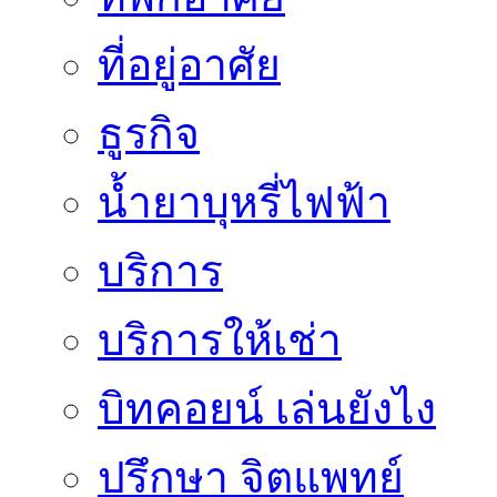
ที่อยู่อาศัย
ธูรกิจ
น้ำยาบุหรี่ไฟฟ้า
บริการ
บริการให้เช่า
บิทคอยน์ เล่นยังไง
ปรึกษา จิตแพทย์