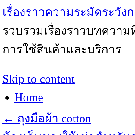
เรื่องราวความระมัดระวังก
รวบรวมเรื่องราวบทความที่
การใช้สินค้าและบริการ
Skip to content
Home
←
ถุงมือผ้า cotton