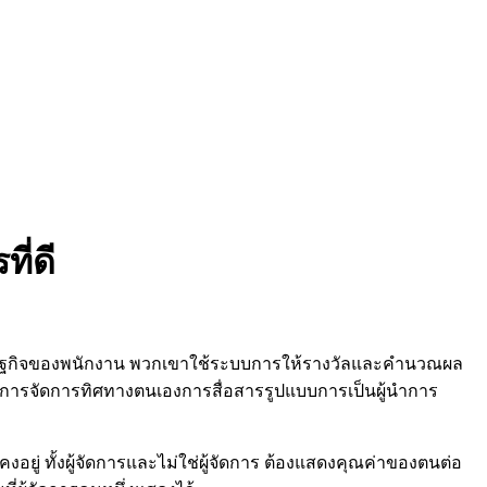
ี่ดี
รษฐกิจของพนักงาน พวกเขาใช้ระบบการให้รางวัลและคำนวณผล
ารจัดการทิศทางตนเองการสื่อสารรูปแบบการเป็นผู้นำการ
ยู่ ทั้งผู้จัดการและไม่ใช่ผู้จัดการ ต้องแสดงคุณค่าของตนต่อ