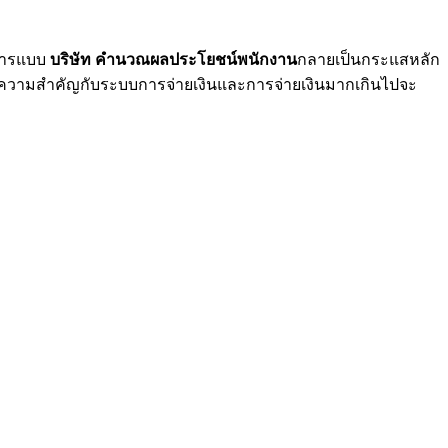
ดการแบบ
บริษัท คํานวณผลประโยชน์พนักงาน
กลายเป็นกระแสหลัก
ห้ความสำคัญกับระบบการจ่ายเงินและการจ่ายเงินมากเกินไปจะ