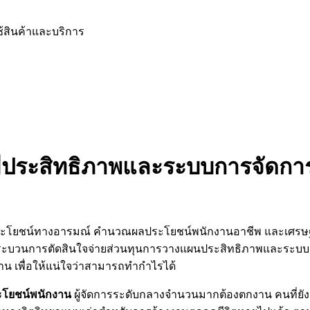
ช้สินค้าและบริการ
ประสิทธิภาพและระบบการจัดการท
ดผลประโยชน์ทางอารมณ์ คำนวณผลประโยชน์พนักงานอาชีพ และเศ
ระบวนการตัดสินใจจ่ายส่วนทุนการวางแผนประสิทธิภาพและระบบก
งาน เพื่อให้แน่ใจว่าสามารถทำกำไรได้
โยชน์พนักงาน
ผู้จัดการระดับกลางจำนวนมากต้องตกงาน คนที่ยังคงอ