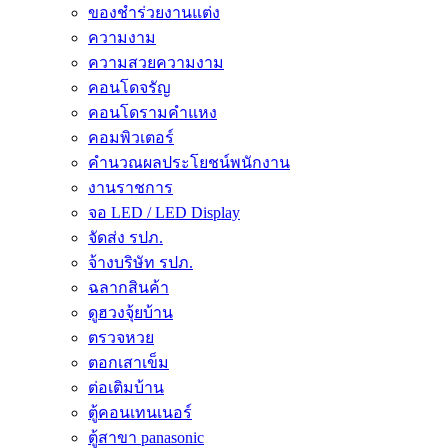
ของชำร่วยงานแต่ง
ความงาม
ความสวยความงาม
คอนโดจรัญ
คอนโดรามคำแหง
คอมพิวเตอร์
คำนวณผลประโยชน์พนักงาน
งานราชการ
จอ LED / LED Display
จัดส่ง รปภ.
จ้างบริษัท รปภ.
ฉลากสินค้า
ดูฮวงจุ้ยบ้าน
ตรวจหวย
ตอกเสาเข็ม
ต่อเติมบ้าน
ตู้คอนเทนเนอร์
ตู้สาขา panasonic