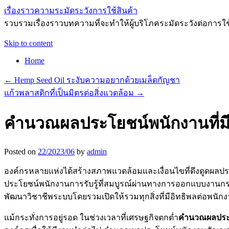
เรื่องราวความระมัดระวังการใช้สินค้า
รวบรวมเรื่องราวบทความที่จะทำให้ผู้บริโภคระมัดระวังต่อการใ
Skip to content
Home
←
Hemp Seed Oil ระงับความอยากด้วยเมล็ดกัญชา
แก้วพลาสติกที่เป็นมิตรต่อสิ่งแวดล้อม
→
คำนวณผลประโยชน์พนักงานที่มี
Posted on
22/2023/06
by
admin
องค์กรหลายแห่งได้สร้างสภาพแวดล้อมและเงื่อนไขที่ดึงดู
ประโยชน์พนักงานการรับรู้ที่สมบูรณ์ผ่านทางการออกแบบงานก
พัฒนาวิชาชีพระบบโดยรวมเปิดให้รวมทุกสิ่งที่มีอิทธิพลต่อพนัก
แม้กระทั่งการอยู่รอด ในช่วงเวลาที่เศรษฐกิจตกต่ำ
คำนวณผลประ