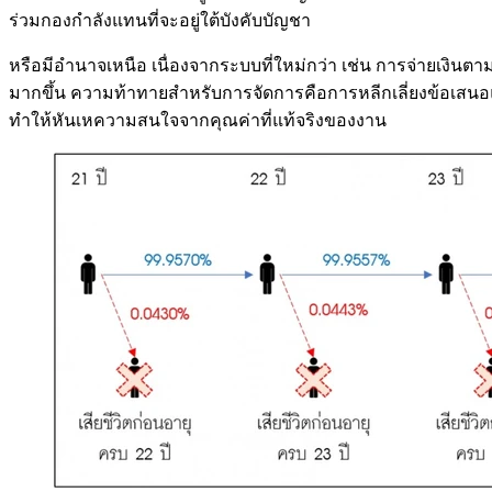
ร่วมกองกำลังแทนที่จะอยู่ใต้บังคับบัญชา
หรือมีอำนาจเหนือ เนื่องจากระบบที่ใหม่กว่า เช่น การจ่ายเ
มากขึ้น ความท้าทายสำหรับการจัดการคือการหลีกเลี่ยงข้อเสนอ
ทำให้หันเหความสนใจจากคุณค่าที่แท้จริงของงาน