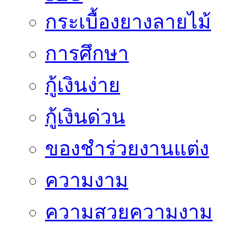
กระเบื้องยางลายไม้
การศึกษา
กู้เงินง่าย
กู้เงินด่วน
ของชำร่วยงานแต่ง
ความงาม
ความสวยความงาม