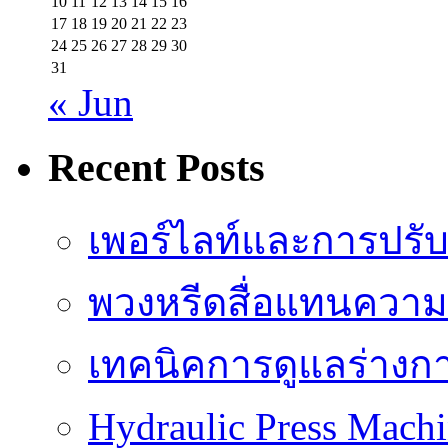
10
11
12
13
14
15
16
17
18
19
20
21
22
23
24
25
26
27
28
29
30
31
« Jun
Recent Posts
เพอร์ไลท์และการปรั
พวงหรีดสื่อแทนความ
เทคนิคการดูแลร่างก
Hydraulic Press Machi