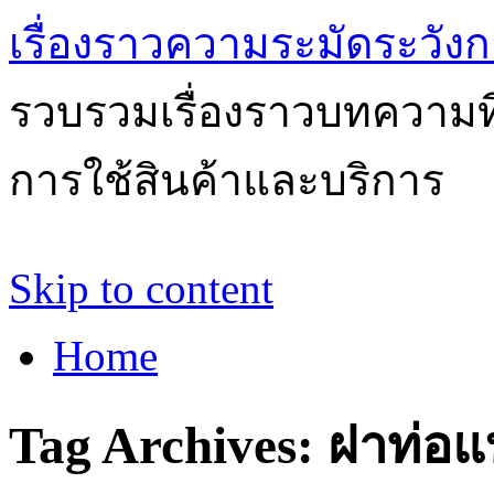
เรื่องราวความระมัดระวังก
รวบรวมเรื่องราวบทความที่
การใช้สินค้าและบริการ
Skip to content
Home
Tag Archives:
ฝาท่อแ