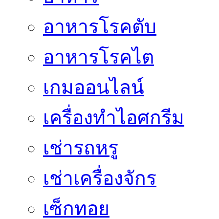
อาหารโรคตับ
อาหารโรคไต
เกมออนไลน์
เครื่องทำไอศกรีม
เช่ารถหรู
เช่าเครื่องจักร
เซ็กทอย