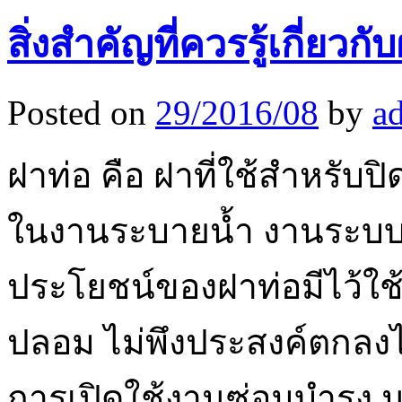
สิ่งสำคัญที่ควรรู้เกี่ยวก
Posted on
29/2016/08
by
a
ฝาท่อ คือ ฝาที่ใช้สำหรับปิดท
ในงานระบายน้ำ งานระบบไ
ประโยชน์ของฝาท่อมีไว้ใช้
ปลอม ไม่พึงประสงค์ตกล
การเปิดใช้งานซ่อมบำรุง น