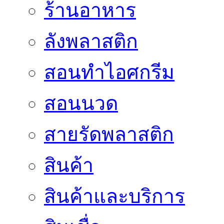
ร้านอาหาร
ลังพลาสติก
สอนทำไอศกรีม
สอนนวด
สายรัดพลาสติก
สินค้า
สินค้าและบริการ