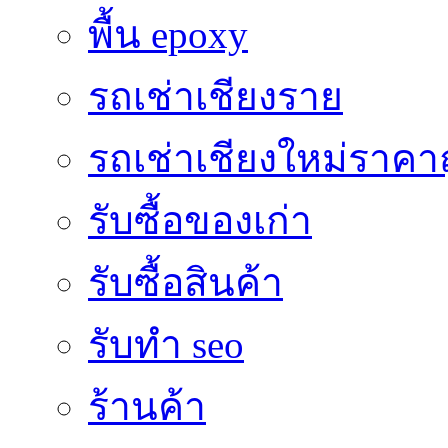
พื้น epoxy
รถเช่าเชียงราย
รถเช่าเชียงใหม่ราคา
รับซื้อของเก่า
รับซื้อสินค้า
รับทำ seo
ร้านค้า