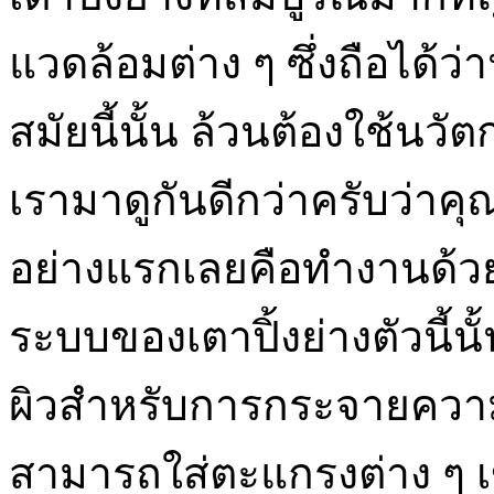
แวดล้อมต่าง ๆ ซึ่งถือได้ว
สมัยนี้นั้น ล้วนต้องใช้นวั
เรามาดูกันดีกว่าครับว่าคุ
อย่างแรกเลยคือทำงานด้วย
ระบบของเตาปิ้งย่างตัวนี้น
ผิวสำหรับการกระจายความร้อ
สามารถใส่ตะแกรงต่าง ๆ เข