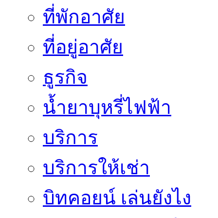
ที่พักอาศัย
ที่อยู่อาศัย
ธูรกิจ
น้ำยาบุหรี่ไฟฟ้า
บริการ
บริการให้เช่า
บิทคอยน์ เล่นยังไง