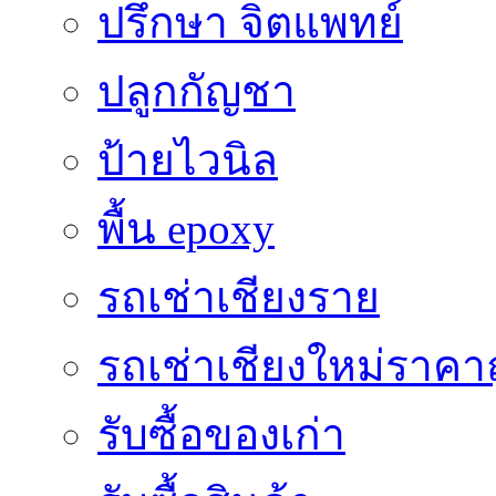
ปรึกษา จิตแพทย์
ปลูกกัญชา
ป้ายไวนิล
พื้น epoxy
รถเช่าเชียงราย
รถเช่าเชียงใหม่ราคา
รับซื้อของเก่า