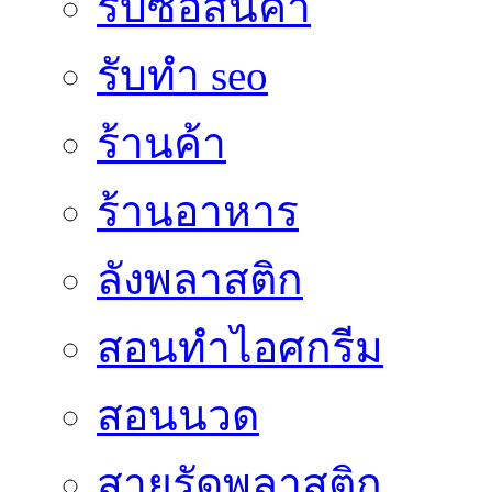
รับซื้อสินค้า
รับทำ seo
ร้านค้า
ร้านอาหาร
ลังพลาสติก
สอนทำไอศกรีม
สอนนวด
สายรัดพลาสติก