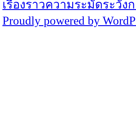
เรื่องราวความระมัดระวังก
Proudly powered by WordPr