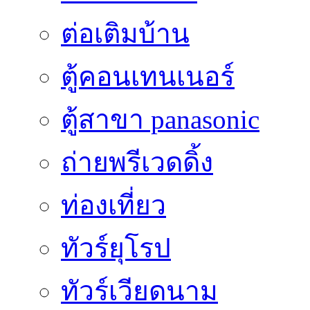
ต่อเติมบ้าน
ตู้คอนเทนเนอร์
ตู้สาขา panasonic
ถ่ายพรีเวดดิ้ง
ท่องเที่ยว
ทัวร์ยุโรป
ทัวร์เวียดนาม