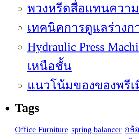
พวงหรีดสื่อแทนความ
เทคนิคการดูแลร่างก
Hydraulic Press Machi
เหนือชั้น
แนวโน้มของของพรีเมี
Tags
Office Furniture
spring balancer
กล้