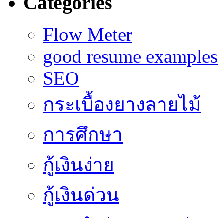
Categories
Flow Meter
good resume examples
SEO
กระเบื้องยางลายไม้
การศึกษา
กู้เงินง่าย
กู้เงินด่วน