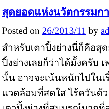
สุดยอดแห่งนวัตกรรมการ
Posted on
26/2013/11
by
a
สำหรับเตาปิ้งย่างนี่ก็คื
ปิ้งย่างเลยก็ว่าได้มั้งครับ
นั้น อาจจะเน้นหนักไปในเ
แวดล้อมที่สดใส ไร้ควันด้วยน
เตาปิ้งย่างที่สมบูรณ์มากท