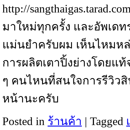
http://sangthaigas.tarad.c
มาใหม่ทุกครั้ง และอัพเดทร
แม่นยำครับผม เห็นไหมหล่
การผลิตเตาปิ้งย่างโดยแท้จ
ๆ คนไหนที่สนใจการรีวิวสิ
หน้านะครับ
Posted in
ร้านค้า
|
Tagged