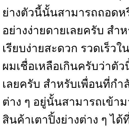
ย่างตัวนี้นั้นสามารถถอด
อย่างง่ายดายเลยครับ สำหร
เรียบง่ายสะดวก รวดเร็ว
ผมเชื่อเหลือเกินครับว่าตัว
เลยครับ สำหรับเพื่อนที่ก
ต่าง ๆ อยู่นั้นสามารถเข้า
สินค้าเตาปิ้งย่างต่าง ๆ ได้ที