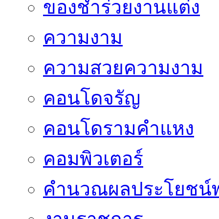
ของชำร่วยงานแต่ง
ความงาม
ความสวยความงาม
คอนโดจรัญ
คอนโดรามคำแหง
คอมพิวเตอร์
คำนวณผลประโยชน์พ