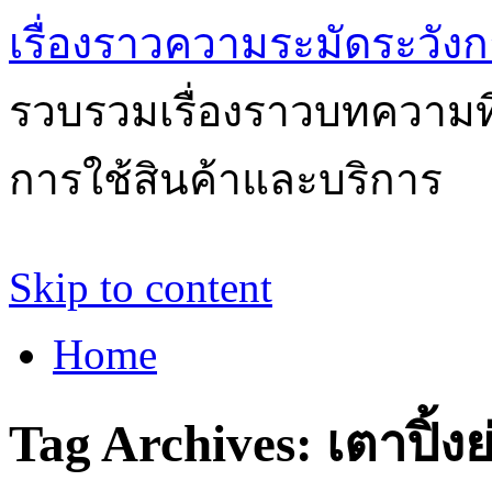
เรื่องราวความระมัดระวังก
รวบรวมเรื่องราวบทความที่
การใช้สินค้าและบริการ
Skip to content
Home
Tag Archives:
เตาปิ้งย