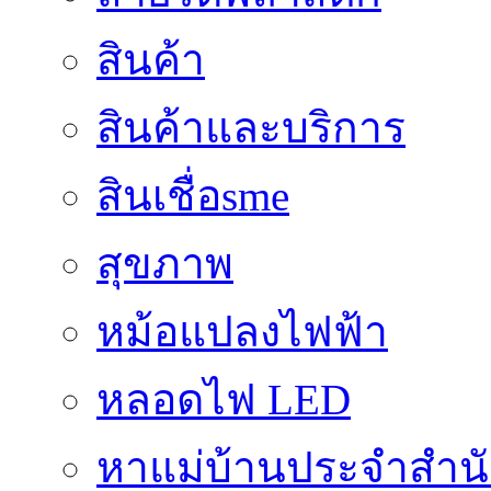
สินค้า
สินค้าและบริการ
สินเชื่อsme
สุขภาพ
หม้อแปลงไฟฟ้า
หลอดไฟ LED
หาแม่บ้านประจำสำน