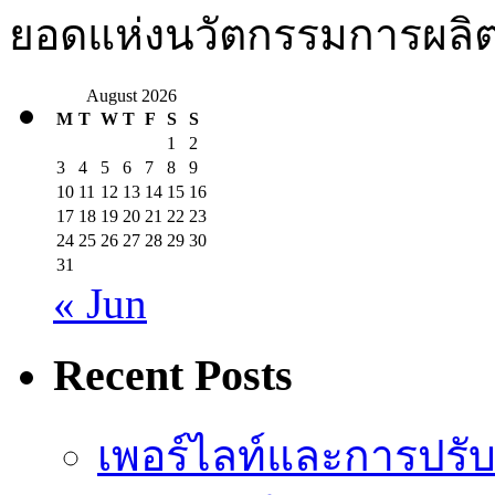
ยอดแห่งนวัตกรรมการผลิตเ
August 2026
M
T
W
T
F
S
S
1
2
3
4
5
6
7
8
9
10
11
12
13
14
15
16
17
18
19
20
21
22
23
24
25
26
27
28
29
30
31
« Jun
Recent Posts
เพอร์ไลท์และการปรั