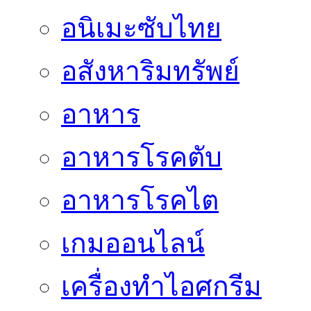
อนิเมะซับไทย
อสังหาริมทรัพย์
อาหาร
อาหารโรคตับ
อาหารโรคไต
เกมออนไลน์
เครื่องทำไอศกรีม