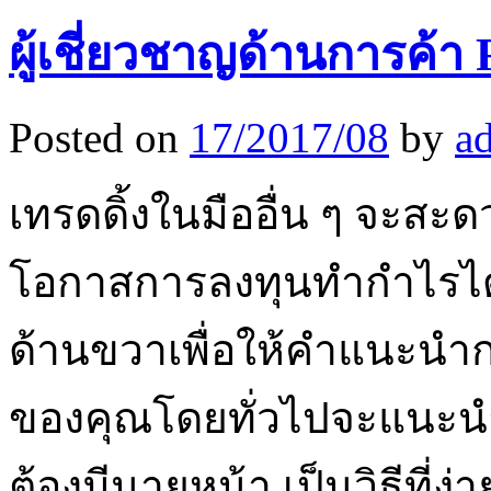
ผู้เชี่ยวชาญด้านการค้า 
Posted on
17/2017/08
by
a
เทรดดิ้งในมืออื่น ๆ จะสะดว
โอกาสการลงทุนทำกำไรได้
ด้านขวาเพื่อให้คำแนะน
ของคุณโดยทั่วไปจะแนะนำคุ
ต้องมีนายหน้า เป็นวิธีที่ง