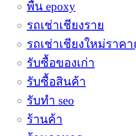
พื้น epoxy
รถเช่าเชียงราย
รถเช่าเชียงใหม่ราคา
รับซื้อของเก่า
รับซื้อสินค้า
รับทำ seo
ร้านค้า