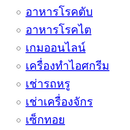
อาหารโรคตับ
อาหารโรคไต
เกมออนไลน์
เครื่องทำไอศกรีม
เช่ารถหรู
เช่าเครื่องจักร
เซ็กทอย