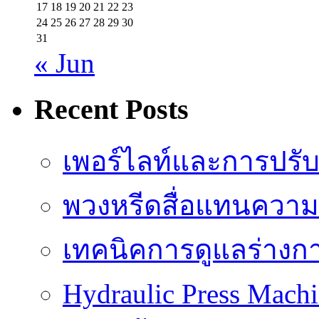
17
18
19
20
21
22
23
24
25
26
27
28
29
30
31
« Jun
Recent Posts
เพอร์ไลท์และการปรั
พวงหรีดสื่อแทนความ
เทคนิคการดูแลร่างก
Hydraulic Press Machi