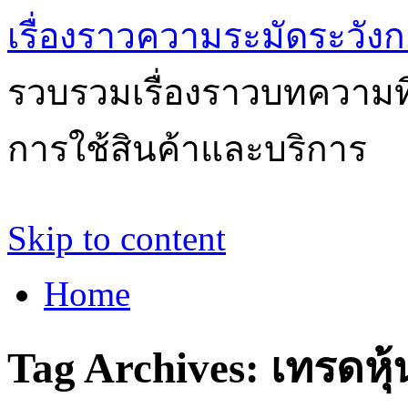
เรื่องราวความระมัดระวังก
รวบรวมเรื่องราวบทความที่
การใช้สินค้าและบริการ
Skip to content
Home
Tag Archives:
เทรดหุ้