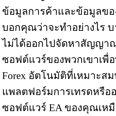
ข้อมูลการค้าและข้อมูลข
บอกคุณว่าจะทำอย่างไร บ
ไม่ได้ออกไปจัดหาสัญญาณ
ซอฟต์แวร์ของพวกเขาเพื่อท
Forex อัตโนมัติที่เหมาะ
แพลตฟอร์มการเทรดหรืออย
ซอฟต์แวร์ EA ของคุณเหมื