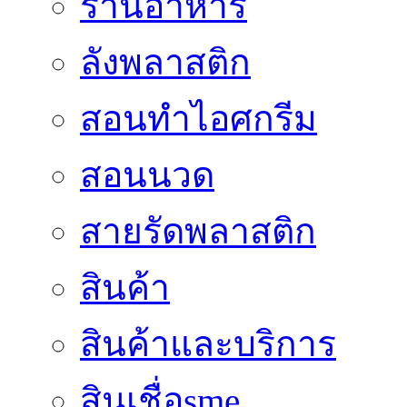
ร้านอาหาร
ลังพลาสติก
สอนทำไอศกรีม
สอนนวด
สายรัดพลาสติก
สินค้า
สินค้าและบริการ
สินเชื่อsme