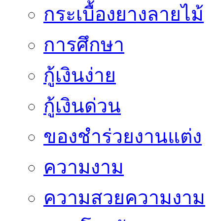
กระเบื้องยางลายไม้
การศึกษา
กู้เงินง่าย
กู้เงินด่วน
ของชำร่วยงานแต่ง
ความงาม
ความสวยความงาม