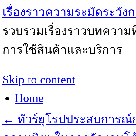
เรื่องราวความระมัดระวังก
รวบรวมเรื่องราวบทความที่
การใช้สินค้าและบริการ
Skip to content
Home
←
ทัวร์ยุโรปประสบการณ์การ