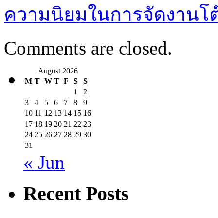
ความนิยมในการจัดงานโต
Comments are closed.
August 2026
M
T
W
T
F
S
S
1
2
3
4
5
6
7
8
9
10
11
12
13
14
15
16
17
18
19
20
21
22
23
24
25
26
27
28
29
30
31
« Jun
Recent Posts