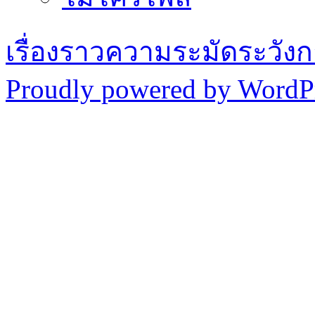
เรื่องราวความระมัดระวังก
Proudly powered by WordPr