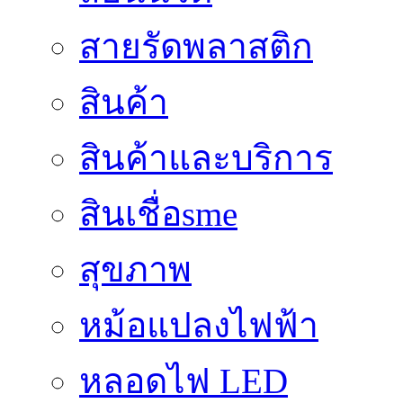
สายรัดพลาสติก
สินค้า
สินค้าและบริการ
สินเชื่อsme
สุขภาพ
หม้อแปลงไฟฟ้า
หลอดไฟ LED