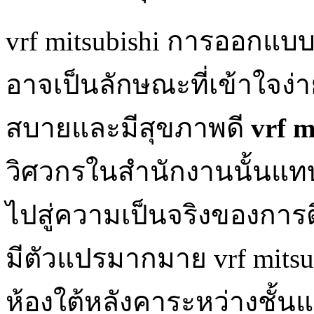
vrf mitsubishi การออกแบ
อาจเป็นลักษณะที่เข้าใจง่า
สบายและมีสุขภาพดี
vrf m
วิศวกรในสำนักงานนั้นแ
ไปสู่ความเป็นจริงของการ
มีตัวแปรมากมาย vrf mitsub
ห้องใต้หลังคาระหว่างชั้น