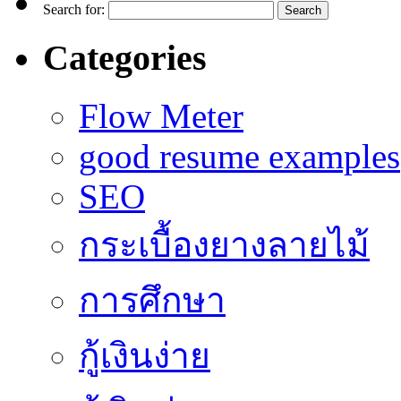
Search for:
Categories
Flow Meter
good resume examples
SEO
กระเบื้องยางลายไม้
การศึกษา
กู้เงินง่าย