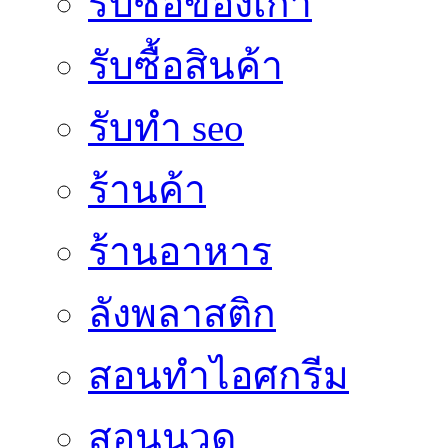
รับซื้อของเก่า
รับซื้อสินค้า
รับทำ seo
ร้านค้า
ร้านอาหาร
ลังพลาสติก
สอนทำไอศกรีม
สอนนวด