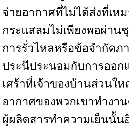
จ่ายอากาศที่ไม่ได้ส่งที่เหมา
กระแสลมไม่เพียงพอผ่านชุ
การรั่วไหลหรือข้อจำกัด
ประนีประนอมกับการออกแบ
เศร้าที่เจ้าของบ้านส่วนให
อากาศของพวกเขาทำงานตา
ผู้ผลิตสารทำความเย็นนั้น