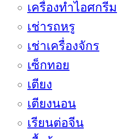
เครื่องทำไอศกรีม
เช่ารถหรู
เช่าเครื่องจักร
เซ็กทอย
เตียง
เตียงนอน
เรียนต่อจีน