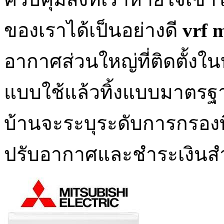
ของเราได้เป็นอย่างดี
vrf 
อากาศส่วนใหญ่ที่ติดตั้งใน
แบบใช้แล้วทิ้งแบบมาตรฐาน
บ้านจะระบุระดับการกรองที่
ปรับอากาศและชำระเงินสำหร