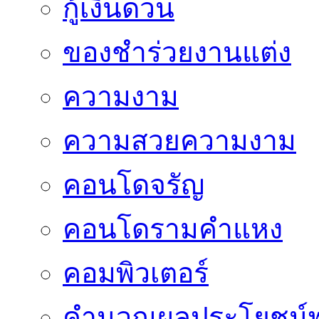
กู้เงินด่วน
ของชำร่วยงานแต่ง
ความงาม
ความสวยความงาม
คอนโดจรัญ
คอนโดรามคำแหง
คอมพิวเตอร์
คำนวณผลประโยชน์พ