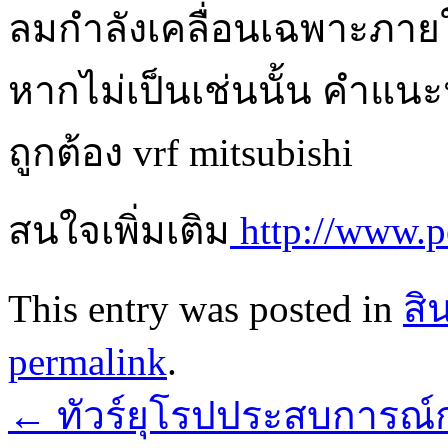
ลมกำลังเคลื่อนเฉพาะภายใ
หากไม่เป็นเช่นนั้น คำแน
ถูกต้อง vrf mitsubishi
สนใจเพิ่มเติม
http://www.pe
This entry was posted in
สิ
permalink
.
←
ทัวร์ยุโรปประสบการณ์การ