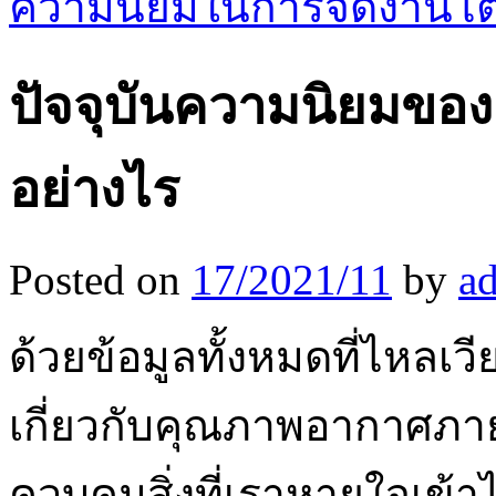
ความนิยมในการจัดงานโต
ปัจจุบันความนิยมของ 
อย่างไร
Posted on
17/2021/11
by
a
ด้วยข้อมูลทั้งหมดที่ไหลเว
เกี่ยวกับคุณภาพอากาศภาย
ควบคุมสิ่งที่เราหายใจเข