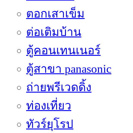
ตอกเสาเข็ม
ต่อเติมบ้าน
ตู้คอนเทนเนอร์
ตู้สาขา panasonic
ถ่ายพรีเวดดิ้ง
ท่องเที่ยว
ทัวร์ยุโรป