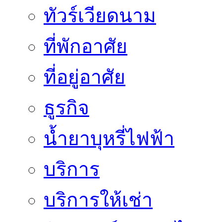
ทัวร์เวียดนาม
ที่พักอาศัย
ที่อยู่อาศัย
ธูรกิจ
น้ำยาบุหรี่ไฟฟ้า
บริการ
บริการให้เช่า