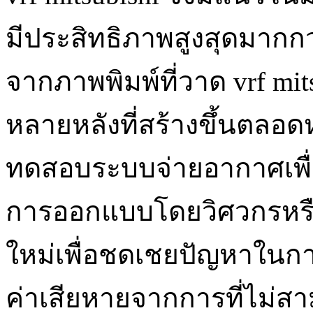
มีประสิทธิภาพสูงสุดมากกว
จากภาพพิมพ์ที่วาด vrf mit
หลายหลังที่สร้างขึ้นตลอด
ทดสอบระบบจ่ายอากาศเพื่อ
การออกแบบโดยวิศวกรหรื
ใหม่เพื่อชดเชยปัญหาในการต
ค่าเสียหายจากการที่ไม่