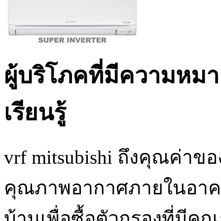
ผู้บริโภคที่มีความหมาย
เรียนรู้
vrf mitsubishi ถึงคุณค่าข
คุณภาพอากาศภายในอาคารจึ
บ้านเพื่อซื้อตัวกรองที่มีค