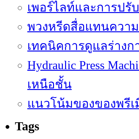
เพอร์ไลท์และการปรั
พวงหรีดสื่อแทนความ
เทคนิคการดูแลร่างก
Hydraulic Press Machi
เหนือชั้น
แนวโน้มของของพรีเมี
Tags