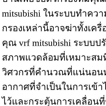
mitsubishi ในระบบทำควา
กรองเหล่านี้อาจฆ่าทั้งเค
คุณ vrf mitsubishi ระบบ
สภาพแวดล้อมที่เหมาะสมที่
วิศวกรที่คำนวณที่แน่นอน
อากาศที่จำเป็นในการเข้าไป
ไว้และกระตุ้นการเคลื่อนท