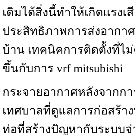
เดิมได้สิ่งนี้ทำให้เกิดแร
ประสิทธิภาพการส่งอากาศไป
บ้าน เทคนิคการติดตั้งที่ไม
ขึ้นกับการ vrf mitsubishi
กระจายอากาศหลังจากกา
เทศบาลที่ดูแลการก่อสร้าง
ท่อที่สร้างปัญหากับระบบ