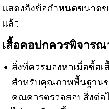
แสดงถึงข้อกำหนดขนาดของเส
แล้ว
เสื้อคอปกควรพิจารณา
สิ่งที่ควรมองหาเมื่อซื้อ
สำหรับคุณภาพพื้นฐานของเส
คุณควรตรวจสอบสิ่งต่อไปนี