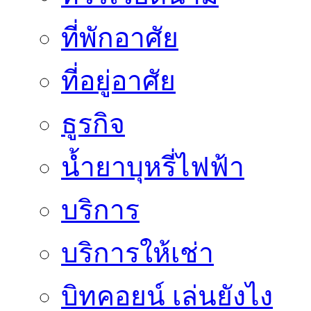
ที่พักอาศัย
ที่อยู่อาศัย
ธูรกิจ
น้ำยาบุหรี่ไฟฟ้า
บริการ
บริการให้เช่า
บิทคอยน์ เล่นยังไง