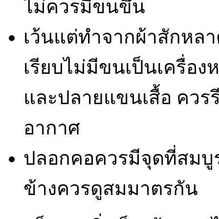
ไม่ควรมีขนขึ้น
เว้นแต่ทำจากผ้าสักหลาด
เรียบไม่มีขนเป็นเครื่อง
และปลายแขนเสื้อ ควรรี
อากาศ
ปลอกคอควรมีจุดที่สมบู
ข้างควรดูสมมาตรกัน