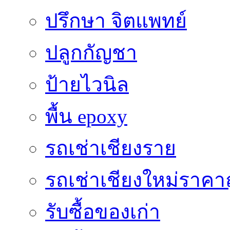
ปรึกษา จิตแพทย์
ปลูกกัญชา
ป้ายไวนิล
พื้น epoxy
รถเช่าเชียงราย
รถเช่าเชียงใหม่ราคา
รับซื้อของเก่า