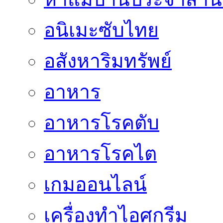
อนิเมะซับไทย
อสังหาริมทรัพย์
อาหาร
อาหารโรคตับ
อาหารโรคไต
เกมออนไลน์
เครื่องทำไอศกรีม