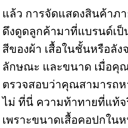
แล้ว การจัดแสดงสินค้าภาย
ดึงดูดลูกค้ามาที่แบรนด์
สีของผ้า เสื้อในชั้นหรือล
ลักษณะ และขนาด เมื่อคุณด
ตรวจสอบว่าคุณสามารถหาเสื
ไม่ ที่นี่ ความท้าทายที่แท้
เพราะขนาดเสื้อคอปกในหน