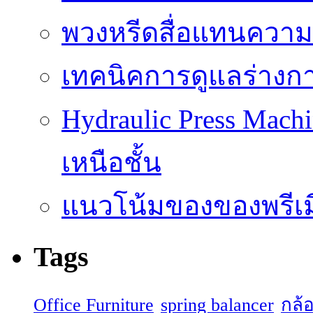
พวงหรีดสื่อแทนความ
เทคนิคการดูแลร่างก
Hydraulic Press Machi
เหนือชั้น
แนวโน้มของของพรีเมี
Tags
Office Furniture
spring balancer
กล้