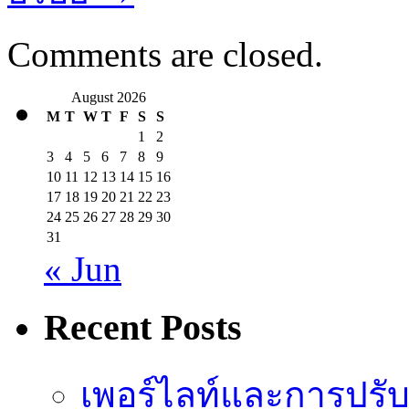
Comments are closed.
August 2026
M
T
W
T
F
S
S
1
2
3
4
5
6
7
8
9
10
11
12
13
14
15
16
17
18
19
20
21
22
23
24
25
26
27
28
29
30
31
« Jun
Recent Posts
เพอร์ไลท์และการปรั