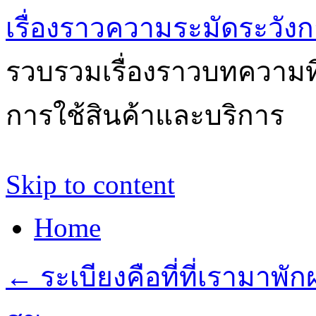
เรื่องราวความระมัดระวังก
รวบรวมเรื่องราวบทความที่
การใช้สินค้าและบริการ
Skip to content
Home
←
ระเบียงคือที่ที่เรามา