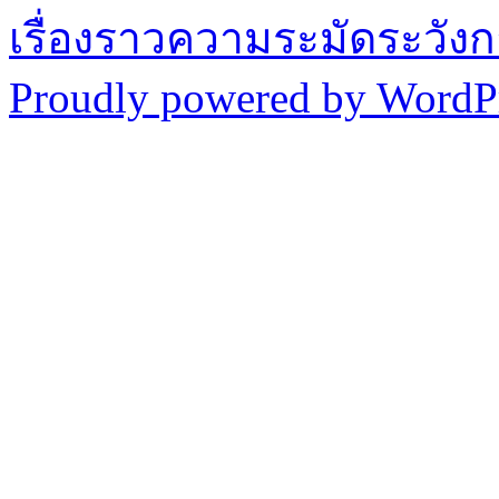
เรื่องราวความระมัดระวังก
Proudly powered by WordPr