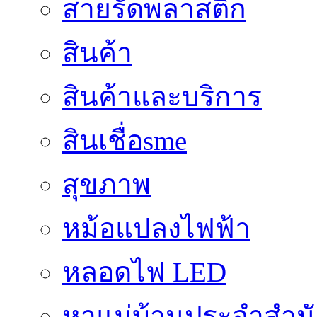
สายรัดพลาสติก
สินค้า
สินค้าและบริการ
สินเชื่อsme
สุขภาพ
หม้อแปลงไฟฟ้า
หลอดไฟ LED
หาแม่บ้านประจำสำน