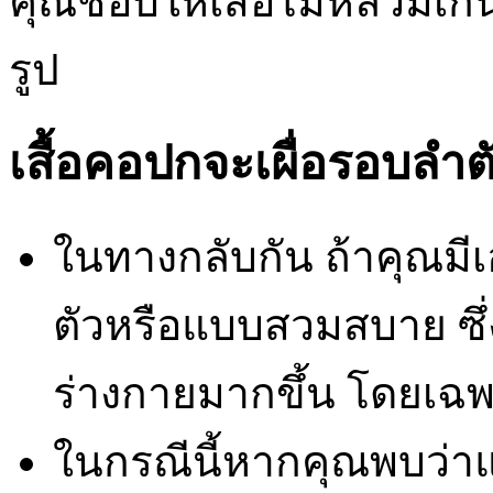
คุณชอบให้เสื้อไม่หลวมเก
รูป
เสื้อคอปกจะเผื่อรอบลำตั
ในทางกลับกัน ถ้าคุณม
ตัวหรือแบบสวมสบาย ซึ่
ร่างกายมากขึ้น โดยเฉ
ในกรณีนี้หากคุณพบว่าแ