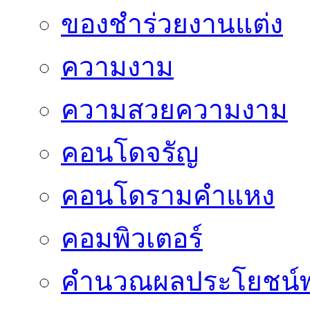
ของชำร่วยงานแต่ง
ความงาม
ความสวยความงาม
คอนโดจรัญ
คอนโดรามคำแหง
คอมพิวเตอร์
คำนวณผลประโยชน์พ