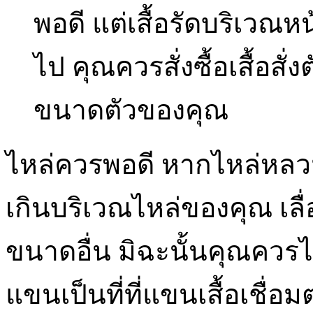
พอดี แต่เสื้อรัดบริเวณห
ไป คุณควรสั่งซื้อเสื้อสั่ง
ขนาดตัวของคุณ
ไหล่ควรพอดี หากไหล่หลว
เกินบริเวณไหล่ของคุณ เล
ขนาดอื่น มิฉะนั้นคุณควรไ
แขนเป็นที่ที่แขนเสื้อเชื่อ