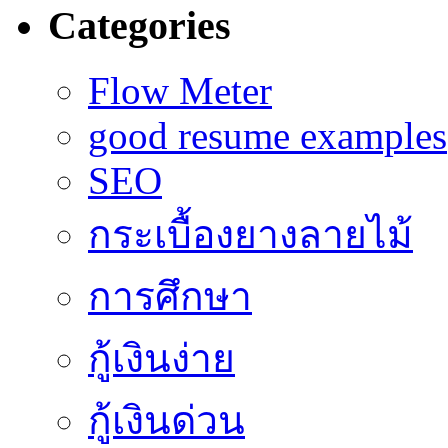
Categories
Flow Meter
good resume examples
SEO
กระเบื้องยางลายไม้
การศึกษา
กู้เงินง่าย
กู้เงินด่วน