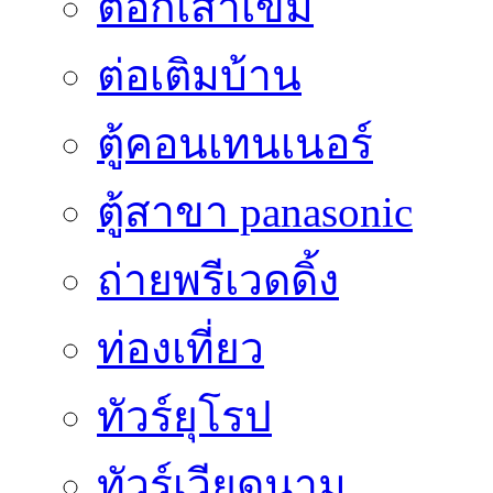
ตอกเสาเข็ม
ต่อเติมบ้าน
ตู้คอนเทนเนอร์
ตู้สาขา panasonic
ถ่ายพรีเวดดิ้ง
ท่องเที่ยว
ทัวร์ยุโรป
ทัวร์เวียดนาม