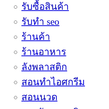
รับซื้อสินค้า
รับทำ seo
ร้านค้า
ร้านอาหาร
ลังพลาสติก
สอนทำไอศกรีม
สอนนวด