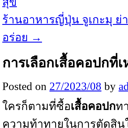
สุข
ร้านอาหารญี่ปุ่น จูเกะมุ 
อร่อย
→
การเลือกเสื้อคอปกที่
Posted on
27/2023/08
by
a
ใครก็ตามที่ซื้อ
เสื้อคอปก
ทา
ความท้าทายในการตัดสินใจเล