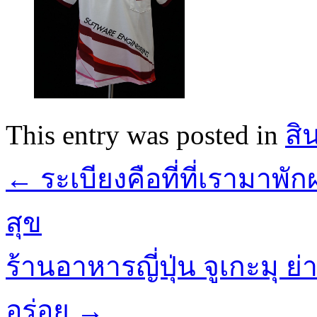
This entry was posted in
สิ
←
ระเบียงคือที่ที่เรามา
สุข
ร้านอาหารญี่ปุ่น จูเกะมุ 
อร่อย
→