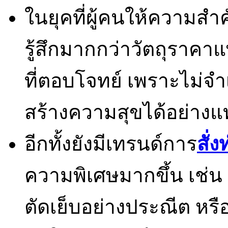
ในยุคที่ผู้คนให้ความ
รู้สึกมากกว่าวัตถุราคา
ที่ตอบโจทย์ เพราะไม่จำ
สร้างความสุขได้อย่างแท
อีกทั้งยังมีเทรนด์การ
สั่
ความพิเศษมากขึ้น เช่น
ตัดเย็บอย่างประณีต ห