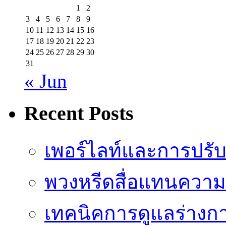
1
2
3
4
5
6
7
8
9
10
11
12
13
14
15
16
17
18
19
20
21
22
23
24
25
26
27
28
29
30
31
« Jun
Recent Posts
เพอร์ไลท์และการปรั
พวงหรีดสื่อแทนความ
เทคนิคการดูแลร่างก