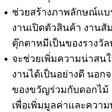
ช่วยสร้างภาพลักษณ์แบร
งานเปิดตัวสินค้า งานสั
ตุ๊กตาหมีเป็นของรางวั
จะช่วยเพิ่มความน่าสนใจใ
งานได้เป็นอย่างดี นอกจ
ของขวัญร่วมกับดอกไม้ 
เพื่อเพิ่มมูลค่าและความ