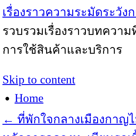
เรื่องราวความระมัดระวังก
รวบรวมเรื่องราวบทความที่
การใช้สินค้าและบริการ
Skip to content
Home
←
ที่พักใจกลางเมืองกาญไม