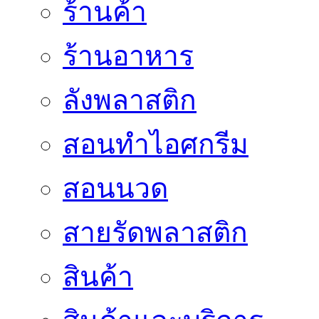
ร้านค้า
ร้านอาหาร
ลังพลาสติก
สอนทำไอศกรีม
สอนนวด
สายรัดพลาสติก
สินค้า