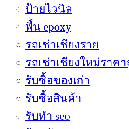
ป้ายไวนิล
พื้น epoxy
รถเช่าเชียงราย
รถเช่าเชียงใหม่ราคา
รับซื้อของเก่า
รับซื้อสินค้า
รับทำ seo