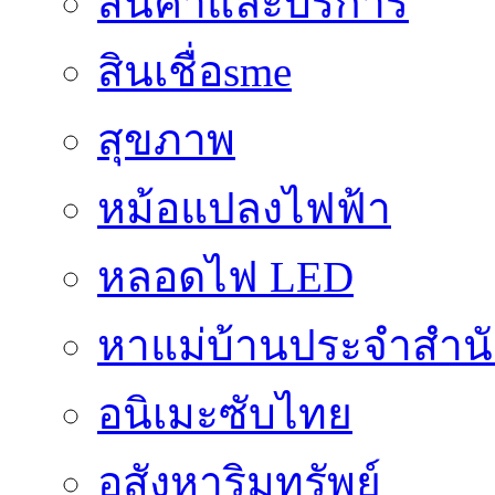
สินค้าและบริการ
สินเชื่อsme
สุขภาพ
หม้อแปลงไฟฟ้า
หลอดไฟ LED
หาแม่บ้านประจำสำน
อนิเมะซับไทย
อสังหาริมทรัพย์