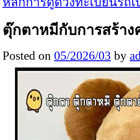
หลักการดูดวงทะเบียนรถเบ
ตุ๊กตาหมีกับการสร้
Posted on
05/2026/03
by
a