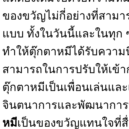
ของขวัญไม่กี่อย่างที่สามา
แบบ ทั้งในวันนี้และในทุก ๆ 
ทำให้ตุ๊กตาหมีได้รับความน
สามารถในการปรับให้เข้ากั
ตุ๊กตาหมีเป็นเพื่อนเล่นแล
จินตนาการและพัฒนาการทา
หมี
เป็นของขวัญแทนใจที่สื่