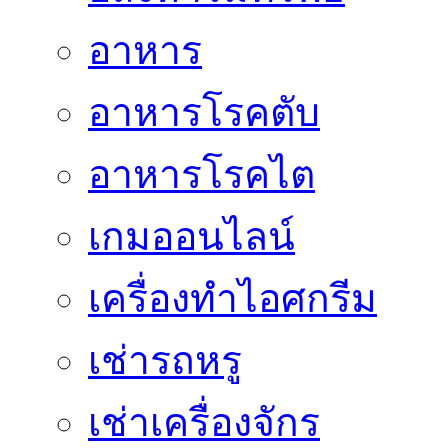
อาหาร
อาหารโรคตับ
อาหารโรคไต
เกมออนไลน์
เครื่องทำไอศกรีม
เช่ารถหรู
เช่าเครื่องจักร