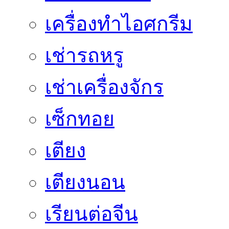
เครื่องทำไอศกรีม
เช่ารถหรู
เช่าเครื่องจักร
เซ็กทอย
เตียง
เตียงนอน
เรียนต่อจีน