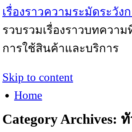
เรื่องราวความระมัดระวังก
รวบรวมเรื่องราวบทความที่
การใช้สินค้าและบริการ
Skip to content
Home
Category Archives:
ท