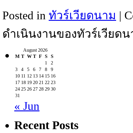
Posted in
ทัวร์เวียดนาม
|
C
ดำเนินงานของทัวร์เวียดน
August 2026
M
T
W
T
F
S
S
1
2
3
4
5
6
7
8
9
10
11
12
13
14
15
16
17
18
19
20
21
22
23
24
25
26
27
28
29
30
31
« Jun
Recent Posts