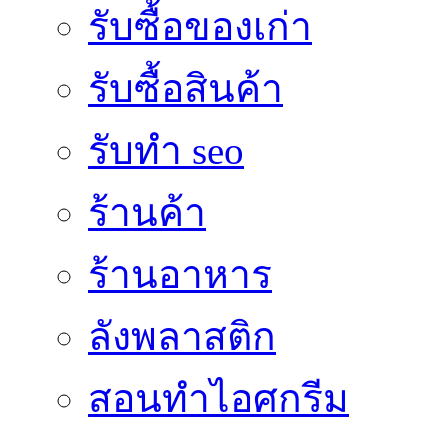
รับซื้อของเก่า
รับซื้อสินค้า
รับทำ seo
ร้านค้า
ร้านอาหาร
ลังพลาสติก
สอนทำไอศกรีม