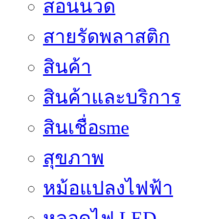
สอนนวด
สายรัดพลาสติก
สินค้า
สินค้าและบริการ
สินเชื่อsme
สุขภาพ
หม้อแปลงไฟฟ้า
หลอดไฟ LED