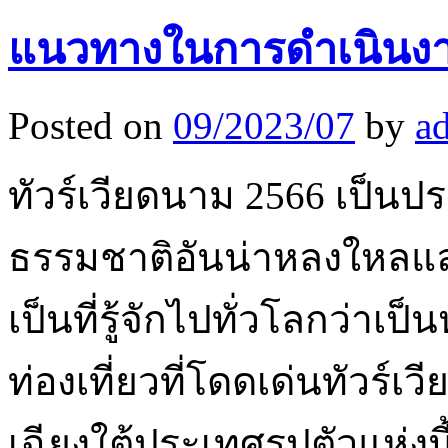
แนวทางในการดำเนินงา
Posted on
09/2023/07
by
a
ทัวร์เวียดนาม 2566 เป็น
ธรรมชาติอันน่าหลงใหลและ
เป็นที่รู้จักไปทั่วโลกว่า
ท่องเที่ยวที่โดดเด่นทัวร์เ
เฉียงใต้ประเทศรูปตัวแห่งนี