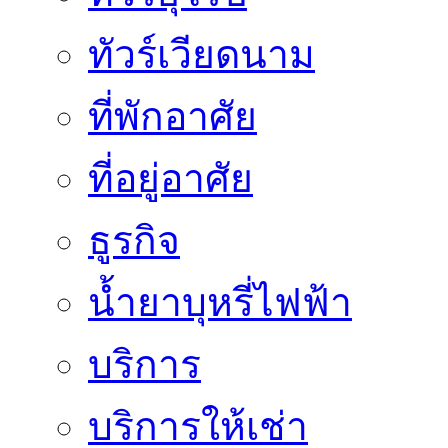
ทัวร์เวียดนาม
ที่พักอาศัย
ที่อยู่อาศัย
ธูรกิจ
น้ำยาบุหรี่ไฟฟ้า
บริการ
บริการให้เช่า