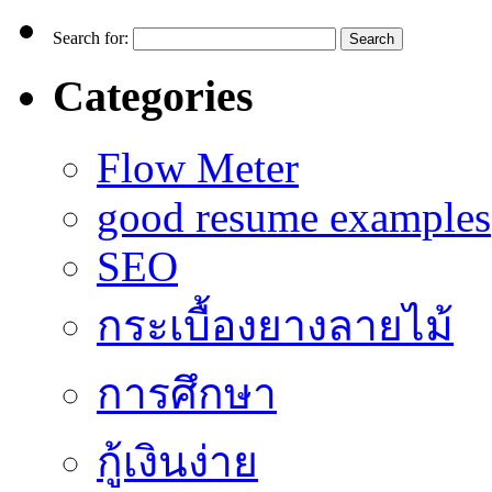
Search for:
Categories
Flow Meter
good resume examples
SEO
กระเบื้องยางลายไม้
การศึกษา
กู้เงินง่าย