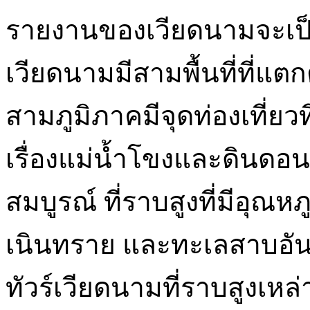
รายงานของเวียดนามจะเป็
เวียดนามมีสามพื้นที่ที่แตก
สามภูมิภาคมีจุดท่องเที่ยว
เรื่องแม่น้ำโขงและดินดอน
สมบูรณ์ ที่ราบสูงที่มีอุณห
เนินทราย และทะเลสาบอ
ทัวร์เวียดนามที่ราบสูงเหล่