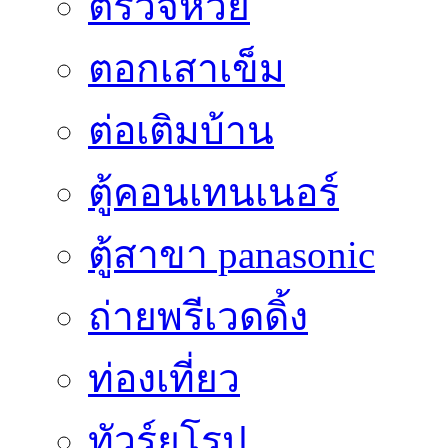
ตรวจหวย
ตอกเสาเข็ม
ต่อเติมบ้าน
ตู้คอนเทนเนอร์
ตู้สาขา panasonic
ถ่ายพรีเวดดิ้ง
ท่องเที่ยว
ทัวร์ยุโรป