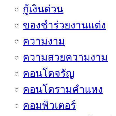
กู้เงินด่วน
ของชำร่วยงานแต่ง
ความงาม
ความสวยความงาม
คอนโดจรัญ
คอนโดรามคำแหง
คอมพิวเตอร์