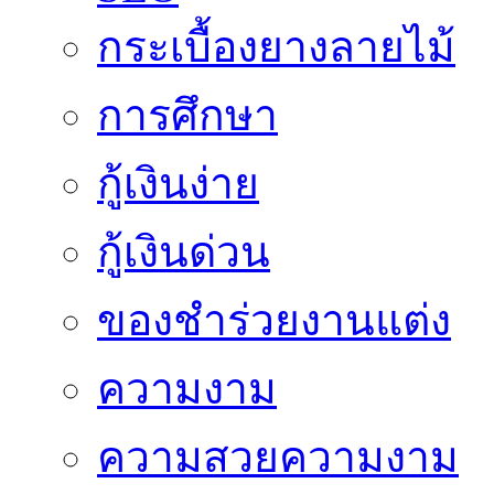
กระเบื้องยางลายไม้
การศึกษา
กู้เงินง่าย
กู้เงินด่วน
ของชำร่วยงานแต่ง
ความงาม
ความสวยความงาม