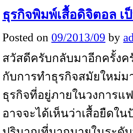
ธุรกิจพิมพ์เสื้อดิจิตอล 
Posted on
09/2013/09
by
a
สวัสดีครับกลับมาอีกครั้งครับ
กับการทำธุรกิจสมัยใหม่มาให
ธุรกิจที่อยู่ภายในวงการแฟช
อาจจะได้เห็นว่าเสื้อยืดใน
ปริมาณที่มากมายในระดับหน