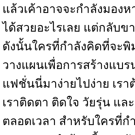
แล้วเค้าอาจจะกำลังมองหาแบ
ได้สวยอะไรเลย แต่กลับข
ดังนั้นใครที่กำลังคิดที่จะพ
วางแผนเพื่อการสร้างแบรน
แฟชั่นนี่มาง่ายไปง่าย เรา
เราติดตา ติดใจ วัยรุ่น และ
ตลอดเวลา สำหรับใครที่กำล