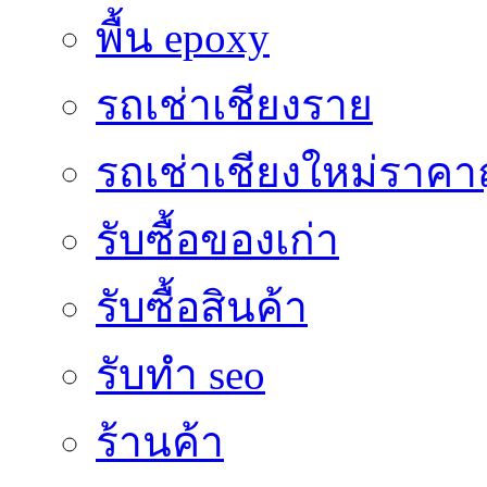
พื้น epoxy
รถเช่าเชียงราย
รถเช่าเชียงใหม่ราคา
รับซื้อของเก่า
รับซื้อสินค้า
รับทำ seo
ร้านค้า