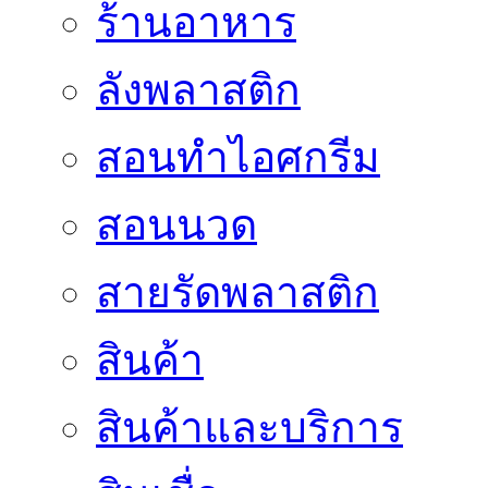
ร้านอาหาร
ลังพลาสติก
สอนทำไอศกรีม
สอนนวด
สายรัดพลาสติก
สินค้า
สินค้าและบริการ