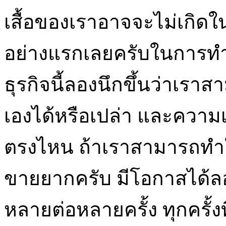
เสื้อของเราอาจจะไม่เกิดใ
อย่างแรกเลยครับในการทำเ
ธุรกิจนี้ลองนึกขึ้นว่าเรา
เองได้หรือเปล่า และความเป
ตรงไหน ถ้าเราสามารถทำให้ล
ขายยากครับ มีโอกาสได้ลอ
หลายต่อหลายครั้ง ทุกครั้