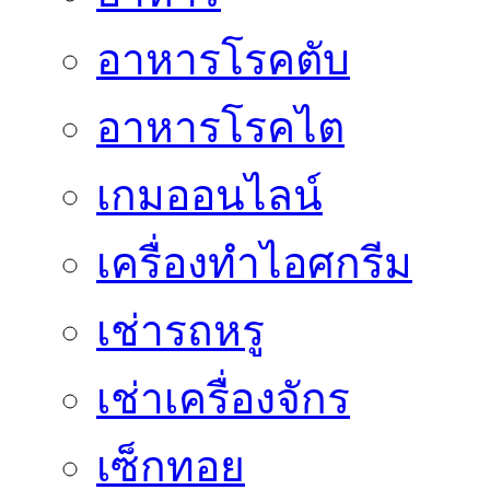
อาหารโรคตับ
อาหารโรคไต
เกมออนไลน์
เครื่องทำไอศกรีม
เช่ารถหรู
เช่าเครื่องจักร
เซ็กทอย