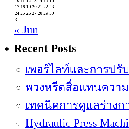
10
11
12
13
14
15
16
17
18
19
20
21
22
23
24
25
26
27
28
29
30
31
« Jun
Recent Posts
เพอร์ไลท์และการปรั
พวงหรีดสื่อแทนความ
เทคนิคการดูแลร่างก
Hydraulic Press Machi