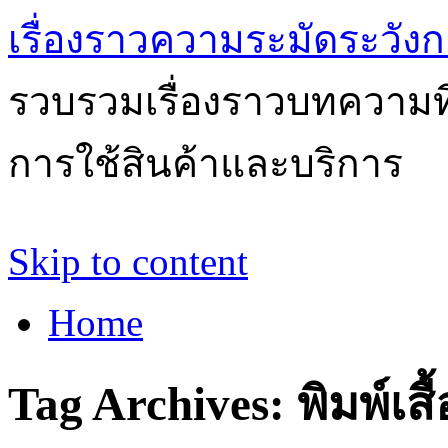
เรื่องราวความระมัดระวังก
รวบรวมเรื่องราวบทความที่
การใช้สินค้าและบริการ
Skip to content
Home
Tag Archives:
พิมพ์เสื