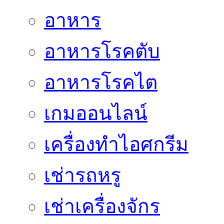
อาหาร
อาหารโรคตับ
อาหารโรคไต
เกมออนไลน์
เครื่องทำไอศกรีม
เช่ารถหรู
เช่าเครื่องจักร