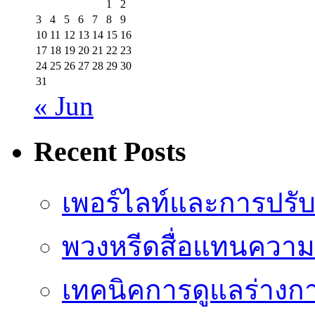
1
2
3
4
5
6
7
8
9
10
11
12
13
14
15
16
17
18
19
20
21
22
23
24
25
26
27
28
29
30
31
« Jun
Recent Posts
เพอร์ไลท์และการปรั
พวงหรีดสื่อแทนความ
เทคนิคการดูแลร่างก