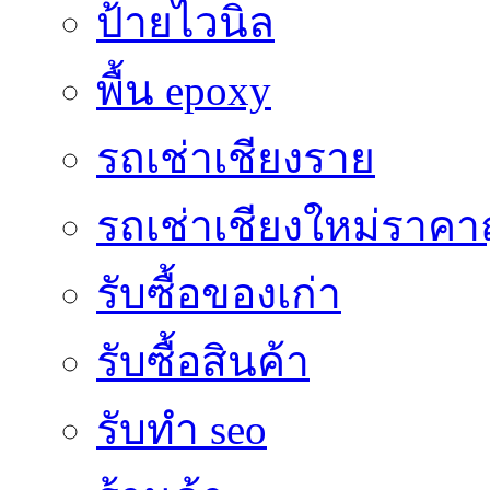
ป้ายไวนิล
พื้น epoxy
รถเช่าเชียงราย
รถเช่าเชียงใหม่ราคา
รับซื้อของเก่า
รับซื้อสินค้า
รับทำ seo