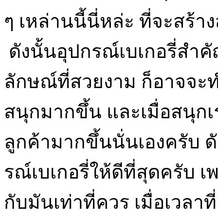
ๆ เหล่านนี้นี่หล่ะ ที่จะสร้
ดังนั้นอุปกรณ์เบเกอรี่สำค
ลักษณ์ที่สวยงาม ก็อาจจ
สนุกมากขึ้น และเมื่อสนุ
ลูกค้ามากขึ้นนั่นเองครับ 
รณ์เบเกอรี่ให้ดีที่สุดครับ
กับมันเท่าที่ควร เมื่อเวลาท