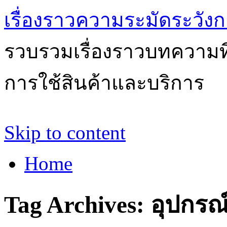
เรื่องราวความระมัดระวังก
รวบรวมเรื่องราวบทความที่
การใช้สินค้าและบริการ
Skip to content
Home
Tag Archives:
อุปกรณ์