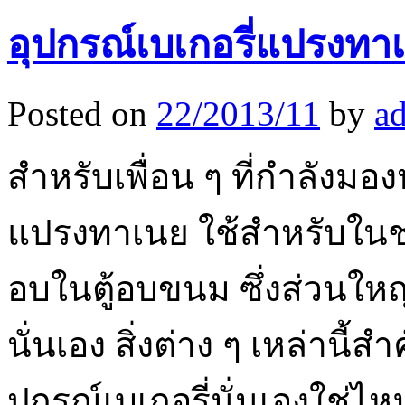
อุปกรณ์เบเกอรี่แปรงทา
Posted on
22/2013/11
by
a
สำหรับเพื่อน ๆ ที่กำลังมองห
แปรงทาเนย ใช้สำหรับในช
อบในตู้อบขนม ซึ่งส่วนใหญ่
นั่นเอง สิ่งต่าง ๆ เหล่านี้ส
ปกรณ์เบเกอรี่นั่นเองใช่ไ