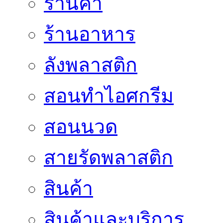
ร้านค้า
ร้านอาหาร
ลังพลาสติก
สอนทำไอศกรีม
สอนนวด
สายรัดพลาสติก
สินค้า
สินค้าและบริการ