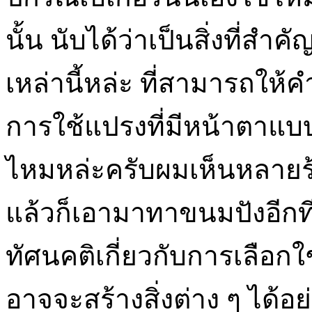
นั้น นับได้ว่าเป็นสิ่งที่
เหล่านี้หล่ะ ที่สามารถให
การใช้แปรงที่มีหน้าตาแ
ไหมหล่ะครับผมเห็นหลาย
แล้วก็เอามาทาขนมปังอีกที
ทัศนคติเกี่ยวกับการเลือกใช
อาจจะสร้างสิ่งต่าง ๆ ได้อย