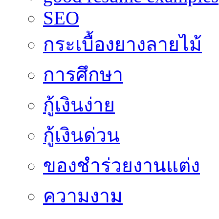
SEO
กระเบื้องยางลายไม้
การศึกษา
กู้เงินง่าย
กู้เงินด่วน
ของชำร่วยงานแต่ง
ความงาม