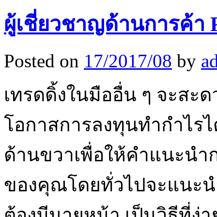
ผู้เชี่ยวชาญด้านการค้า 
Posted on
17/2017/08
by
a
เทรดดิ้งในมืออื่น ๆ จะสะดว
โอกาสการลงทุนทำกำไรได้
ด้านขวาเพื่อให้คำแนะน
ของคุณโดยทั่วไปจะแนะนำคุ
ต้องมีนายหน้า เป็นวิธีที่ง