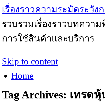
เรื่องราวความระมัดระวังก
รวบรวมเรื่องราวบทความที่
การใช้สินค้าและบริการ
Skip to content
Home
Tag Archives:
เทรดหุ้