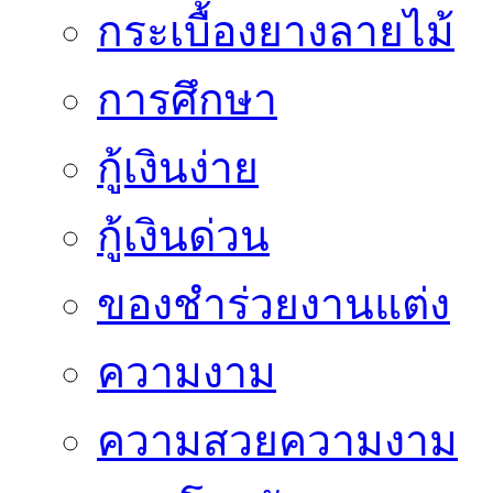
กระเบื้องยางลายไม้
การศึกษา
กู้เงินง่าย
กู้เงินด่วน
ของชำร่วยงานแต่ง
ความงาม
ความสวยความงาม