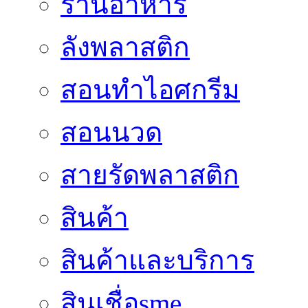
ร้านอาหาร
ลังพลาสติก
สอนทำไอศกรีม
สอนนวด
สายรัดพลาสติก
สินค้า
สินค้าและบริการ
สินเชื่อsme