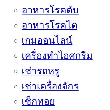
อาหารโรคตับ
อาหารโรคไต
เกมออนไลน์
เครื่องทำไอศกรีม
เช่ารถหรู
เช่าเครื่องจักร
เซ็กทอย