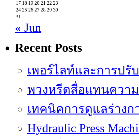
17
18
19
20
21
22
23
24
25
26
27
28
29
30
31
« Jun
Recent Posts
เพอร์ไลท์และการปรั
พวงหรีดสื่อแทนความ
เทคนิคการดูแลร่างก
Hydraulic Press Machi