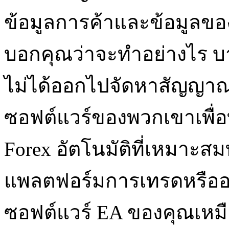
ข้อมูลการค้าและข้อมูลข
บอกคุณว่าจะทำอย่างไร บ
ไม่ได้ออกไปจัดหาสัญญาณ
ซอฟต์แวร์ของพวกเขาเพื่อท
Forex อัตโนมัติที่เหมาะ
แพลตฟอร์มการเทรดหรืออย
ซอฟต์แวร์ EA ของคุณเหมื