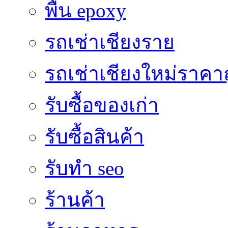
พื้น epoxy
รถเช่าเชียงราย
รถเช่าเชียงใหม่ราคา
รับซื้อของเก่า
รับซื้อสินค้า
รับทำ seo
ร้านค้า