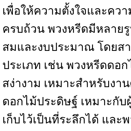
เพื่อให้ความตั้งใจและคว
ครบถ้วน พวงหรีดมีหลาย
สมและงบประมาณ โดยสาม
ประเภท เช่น พวงหรีดดอกไม
สง่างาม เหมาะสำหรับงาน
ดอกไม้ประดิษฐ์ เหมาะกับ
เก็บไว้เป็นที่ระลึกได้ แล