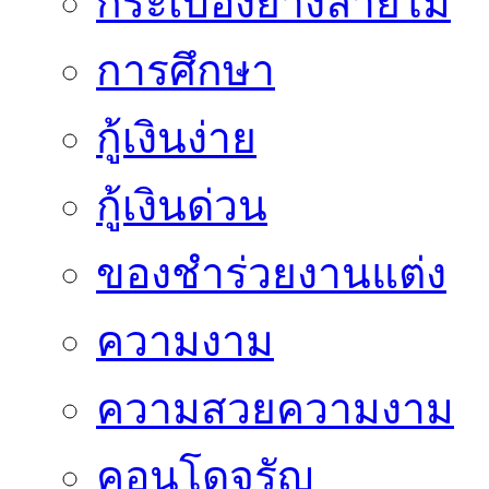
กระเบื้องยางลายไม้
การศึกษา
กู้เงินง่าย
กู้เงินด่วน
ของชำร่วยงานแต่ง
ความงาม
ความสวยความงาม
คอนโดจรัญ