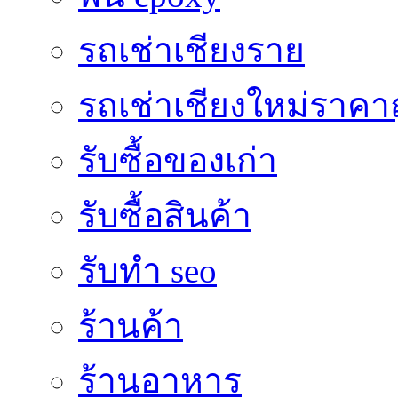
รถเช่าเชียงราย
รถเช่าเชียงใหม่ราคา
รับซื้อของเก่า
รับซื้อสินค้า
รับทำ seo
ร้านค้า
ร้านอาหาร