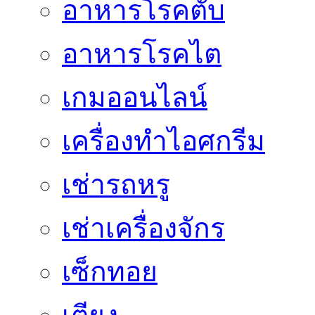
อาหารโรคตับ
อาหารโรคไต
เกมออนไลน์
เครื่องทำไอศกรีม
เช่ารถหรู
เช่าเครื่องจักร
เซ็กทอย