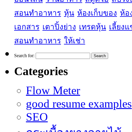
สอนทำอาหาร
หุ้น
ห้องเก็บของ
ห้อ
เอกสาร
เตาปิ้งย่าง
เทรดหุ้น
เลี้ยง
สอนทำอาหาร
ให้เช่า
Search for:
Categories
Flow Meter
good resume examples
SEO