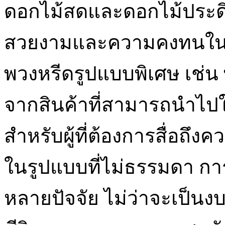
ดอกไม้สดและดอกไม้ประดิษ
สวยงามและความคงทนในเวล
พวงหรีดรูปแบบพิเศษ เช่น
จากสินค้าที่สามารถนำไปใ
สำหรับผู้ที่ต้องการสื่อถ
ในรูปแบบที่ไม่ธรรมดา ก
หลายปัจจัย ไม่ว่าจะเป็นง