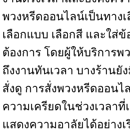
พวงหรีดออนไลน์เป็นทางเ
เลือกแบบ เลือกสี และใส่
ต้องการ โดยผู้ให้บริการพ
ถึงงานทันเวลา บางร้านยังมี
สั่งดู การสั่งพวงหรีดออน
ความเครียดในช่วงเวลาที่เ
แสดงความอาลัยได้อย่างเรี