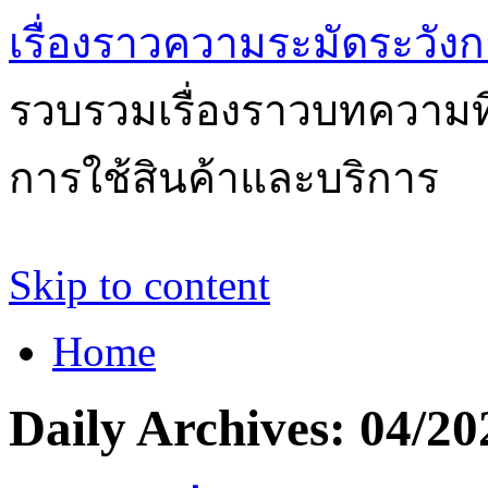
เรื่องราวความระมัดระวังก
รวบรวมเรื่องราวบทความที่
การใช้สินค้าและบริการ
Skip to content
Home
Daily Archives:
04/20