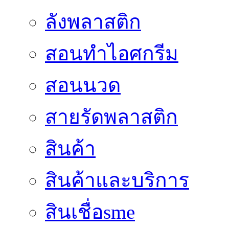
ลังพลาสติก
สอนทำไอศกรีม
สอนนวด
สายรัดพลาสติก
สินค้า
สินค้าและบริการ
สินเชื่อsme