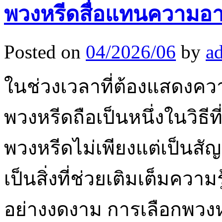
พวงหรีดสื่อแทนความอาล
Posted on
04/2026/06
by
a
ในช่วงเวลาที่ต้องแสดงควา
พวงหรีดถือเป็นหนึ่งในวิธีที่
พวงหรีดไม่เพียงแต่เป็นส
เป็นสิ่งที่ช่วยเติมเต็มความร
อย่างงดงาม การเลือกพวง