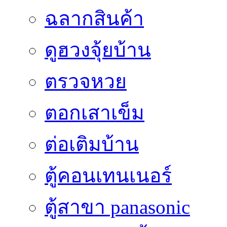
ฉลากสินค้า
ดูฮวงจุ้ยบ้าน
ตรวจหวย
ตอกเสาเข็ม
ต่อเติมบ้าน
ตู้คอนเทนเนอร์
ตู้สาขา panasonic