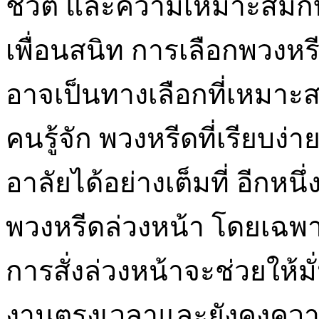
ชีวิต และความเหมาะสมกับ
เพื่อนสนิท การเลือกพวงหร
อาจเป็นทางเลือกที่เหมาะสม
คนรู้จัก พวงหรีดที่เรียบ
อาลัยได้อย่างเต็มที่ อีกหนึ่
พวงหรีดล่วงหน้า โดยเฉพ
การสั่งล่วงหน้าจะช่วยให้มั
งานตรงเวลาและยังคงความส