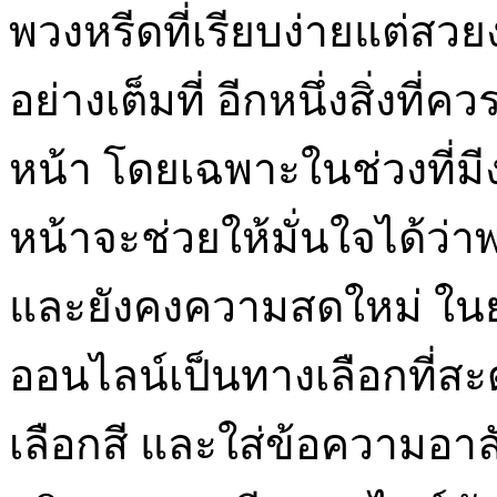
พวงหรีดที่เรียบง่ายแต่สว
อย่างเต็มที่ อีกหนึ่งสิ่งที
หน้า โดยเฉพาะในช่วงที่ม
หน้าจะช่วยให้มั่นใจได้ว่
และยังคงความสดใหม่ ในยุค
ออนไลน์เป็นทางเลือกที่
เลือกสี และใส่ข้อความอาล