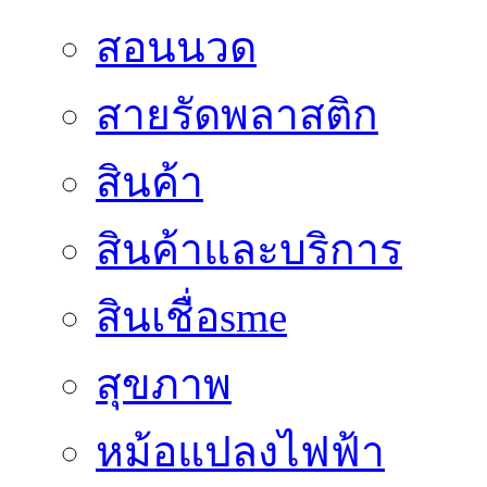
สอนนวด
สายรัดพลาสติก
สินค้า
สินค้าและบริการ
สินเชื่อsme
สุขภาพ
หม้อแปลงไฟฟ้า