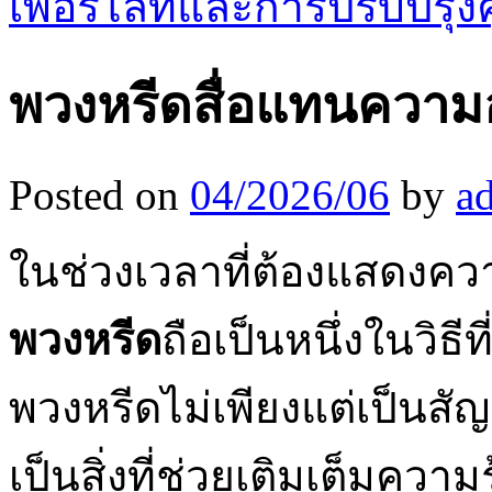
เพอร์ไลท์และการปรับปรุ
พวงหรีดสื่อแทนความอ
Posted on
04/2026/06
by
a
ในช่วงเวลาที่ต้องแสดงควา
พวงหรีด
ถือเป็นหนึ่งในวิธีที
พวงหรีดไม่เพียงแต่เป็นส
เป็นสิ่งที่ช่วยเติมเต็มความร