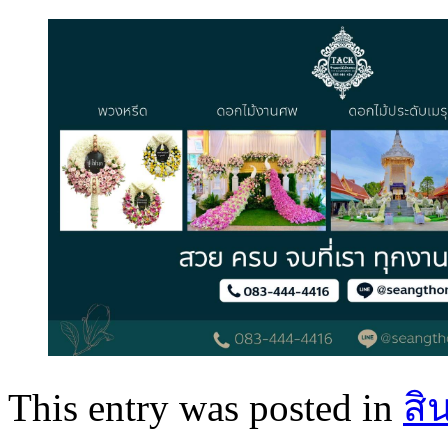
This entry was posted in
สิ