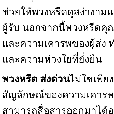
ช่วยให้พวงหรีดดูสง่างาม
ผู้รับ นอกจากนี้พวงหรีดค
และความเคารพของผู้ส่ง 
และความห่วงใยที่ยั่งยืน
พวงหรีด ส่งด่วน
ไม่ใช่เพีย
สัญลักษณ์ของความเคารพ 
สามารถสื่อสารออกมาได้อย