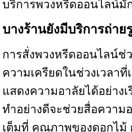
บริการพวงหรีดออนไลน์มัก
บางร้านยังมีบริการถ่ายรูปพ
การสั่งพวงหรีดออนไลน์ช
ความเครียดในช่วงเวลาที่เ
แสดงความอาลัยได้อย่างเรี
ทำอย่างดีจะช่วยสื่อความ
เต็มที่ คุณภาพของดอกไม้ 