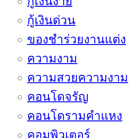
กู้เงินง่าย
กู้เงินด่วน
ของชำร่วยงานแต่ง
ความงาม
ความสวยความงาม
คอนโดจรัญ
คอนโดรามคำแหง
คอมพิวเตอร์