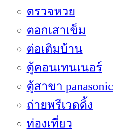
ตรวจหวย
ตอกเสาเข็ม
ต่อเติมบ้าน
ตู้คอนเทนเนอร์
ตู้สาขา panasonic
ถ่ายพรีเวดดิ้ง
ท่องเที่ยว