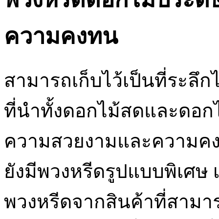
ความคงทน
สามารถเก็บไว้เป็นที่ระล
ที่นำทั้งดอกไม้สดและดอกไม
ความสวยงามและความคงทน
ยังมีพวงหรีดรูปแบบพิเศษ 
พวงหรีดจากสินค้าที่สามาร