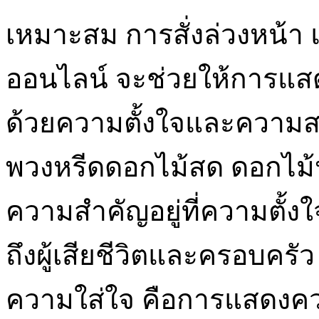
เหมาะสม การสั่งล่วงหน้า 
ออนไลน์ จะช่วยให้การแ
ด้วยความตั้งใจและความสม
พวงหรีดดอกไม้สด ดอกไม้ป
ความสำคัญอยู่ที่ความตั้งใ
ถึงผู้เสียชีวิตและครอบคร
ความใส่ใจ คือการแสดงความ