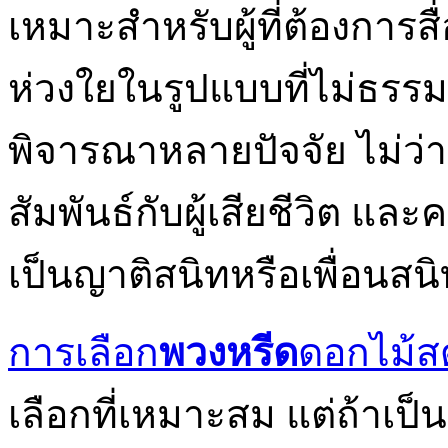
เหมาะสำหรับผู้ที่ต้องกา
ห่วงใยในรูปแบบที่ไม่ธรร
พิจารณาหลายปัจจัย ไม่ว
สัมพันธ์กับผู้เสียชีวิต แ
เป็นญาติสนิทหรือเพื่อนสน
การเลือก
พวงหรีด
ดอกไม้ส
เลือกที่เหมาะสม แต่ถ้าเป็น