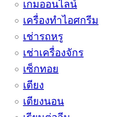
เกมออนไลน์
เครื่องทำไอศกรีม
เช่ารถหรู
เช่าเครื่องจักร
เซ็กทอย
เตียง
เตียงนอน