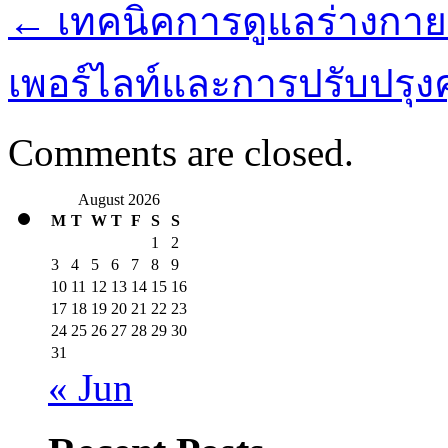
←
เทคนิคการดูแลร่างกาย
เพอร์ไลท์และการปรับปรุ
Comments are closed.
August 2026
M
T
W
T
F
S
S
1
2
3
4
5
6
7
8
9
10
11
12
13
14
15
16
17
18
19
20
21
22
23
24
25
26
27
28
29
30
31
« Jun