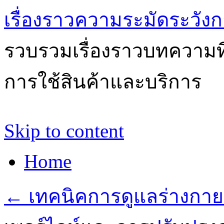
เรื่องราวความระมัดระวังก
รวบรวมเรื่องราวบทความที่
การใช้สินค้าและบริการ
Skip to content
Home
←
เทคนิคการดูแลร่างกาย