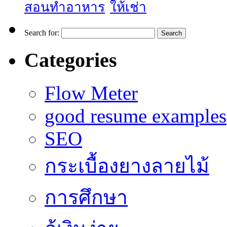
สอนทำอาหาร
ให้เช่า
Search for:
Categories
Flow Meter
good resume examples
SEO
กระเบื้องยางลายไม้
การศึกษา