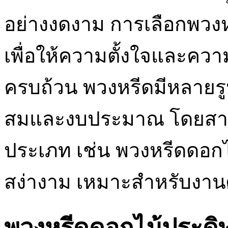
อย่างงดงาม การเลือกพวง
เพื่อให้ความตั้งใจและคว
ครบถ้วน พวงหรีดมีหลาย
สมและงบประมาณ โดยสาม
ประเภท เช่น พวงหรีดดอกไม
สง่างาม เหมาะสำหรับงาน
พวงหรีดดอกไม้ประดิษฐ์