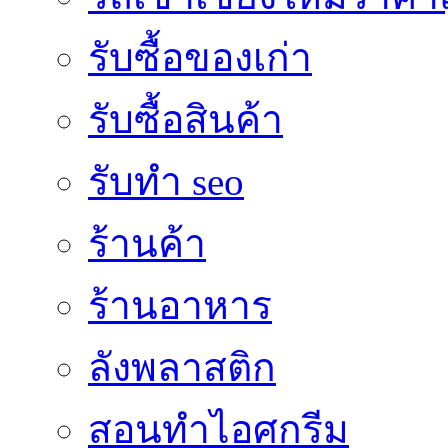
รับซื้อของเก่า
รับซื้อสินค้า
รับทำ seo
ร้านค้า
ร้านอาหาร
ลังพลาสติก
สอนทำไอศกรีม