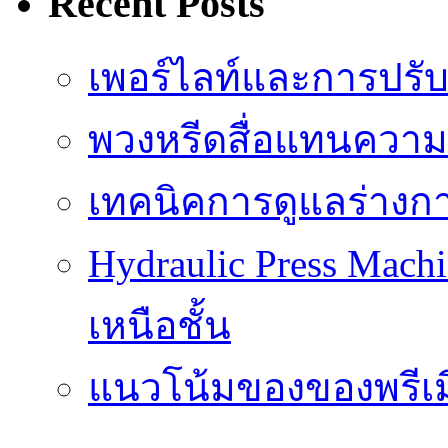
Recent Posts
เพอร์ไลท์และการปรั
พวงหรีดสื่อแทนความ
เทคนิคการดูแลร่างก
Hydraulic Press Machi
เหนือชั้น
แนวโน้มของของพรีเมี