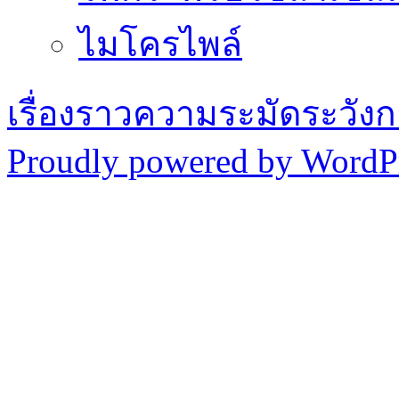
ไมโครไพล์
เรื่องราวความระมัดระวังก
Proudly powered by WordPr