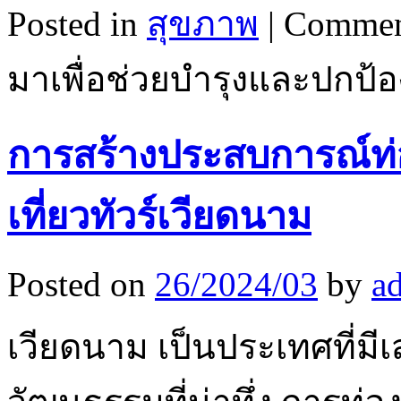
Posted in
สุขภาพ
|
Commen
มาเพื่อช่วยบำรุงและปกป้อง
การสร้างประสบการณ์ท่อ
เที่ยวทัวร์เวียดนาม
Posted on
26/2024/03
by
a
เวียดนาม เป็นประเทศที่