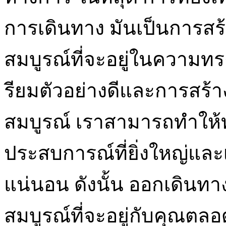
การเดินทาง มันเป็นการสร
สมบูรณ์ที่จะอยู่ในความ
รียมตัวอย่างดีและการสร้า
สมบูรณ์ เราสามารถทำให้ท่
ประสบการณ์ที่ยิ่งใหญ่แล
แน่นอน ดังนั้น ออกเดินท
สมบูรณ์ที่จะอยู่กับคุณตล