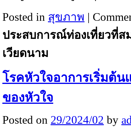
Posted in
สุขภาพ
|
Commen
ประสบการณ์ท่องเที่ยวที่สม
เวียดนาม
โรคหัวใจอาการเริ่มต้นแ
ของหัวใจ
Posted on
29/2024/02
by
a