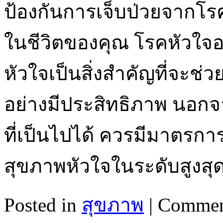
ป้องกันการเจ็บป่วยจากโรค
ในชีวิตของคุณ โรคหัวใจอ
หัวใจเป็นสิ่งสำคัญที่จะช
อย่างมีประสิทธิภาพ นอก
ที่เป็นไปได้ ควรมีมาตรกา
สุขภาพหัวใจในระดับสูงส
Posted in
สุขภาพ
|
Commen