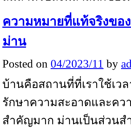
ความหมายที่แท้จริงของก
ม่าน
Posted on
04/2023/11
by
a
บ้านคือสถานที่ที่เราใช้เว
รักษาความสะอาดและควา
สำคัญมาก ม่านเป็นส่วนส