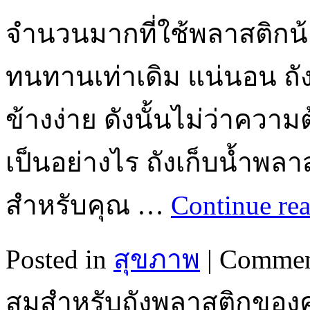
จำนวนมากที่ใช้พลาสติกน
ทนทานเท่าเดิม แน่นอน ถังเ
ข้างง่าย ดังนั้นไม่ว่าคว
เป็นอย่างไร ถังเก็บน้ำพลาส
สำหรับคุณ …
Continue re
Posted in
สุขภาพ
|
Commen
สมสำหรับถังพลาสติกของ