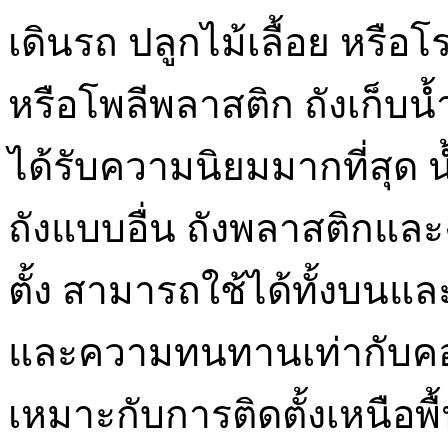
เดินรถ ปลูกไม้เลื้อย หรือโ
หรือโพลีพลาสติก ถังเก็บน้ำ
ได้รับความนิยมมากที่สุด 
ถังแบบอื่น ถังพลาสติกแล
ตั้ง สามารถใช้ได้ทั้งบนแ
และความทนทานเท่ากับคอน
เหมาะกับการติดตั้งเหนือพ