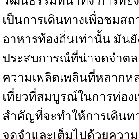
วัฒนธรรมที่น่าทึ่ง การท่อง
เป็นการเดินทางเพื่อชมสถาน
อาหารท้องถิ่นเท่านั้น มั
ประสบการณ์ที่น่าจดจำตล
ความเพลิดเพลินที่หลากห
เที่ยวที่สมบูรณ์ในการท่อง
สำคัญที่จะทำให้การเดินท
จดจำและเต็มไปด้วยความทรง