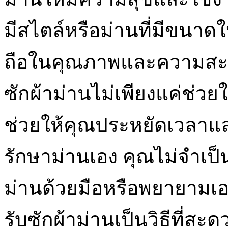
มีสไตล์หรือม่านที่มีขนาดใ
ถือในคุณภาพและความสะอาดท
ซักผ้าม่านไม่เพียงแค่ช่ว
ช่วยให้คุณประหยัดเวลา
รักษาม่านเอง คุณไม่จำเป
ม่านด้วยมือหรือพยายามเอ
รับซักผ้าม่านเป็นวิธีที่