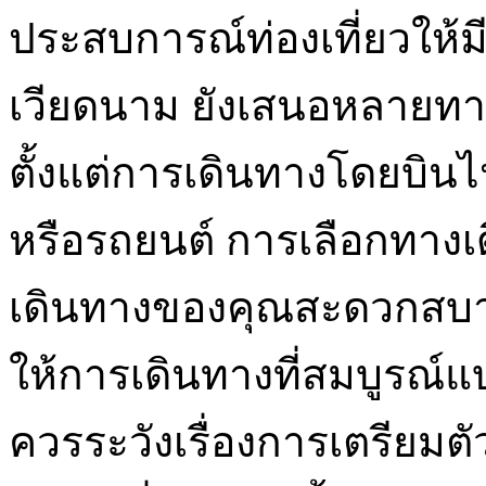
ประสบการณ์ท่องเที่ยวให้ม
เวียดนาม ยังเสนอหลายทาง
ตั้งแต่การเดินทางโดยบิน
หรือรถยนต์ การเลือกทางเ
เดินทางของคุณสะดวกสบายแ
ให้การเดินทางที่สมบูรณ์แ
ควรระวังเรื่องการเตรียมตั