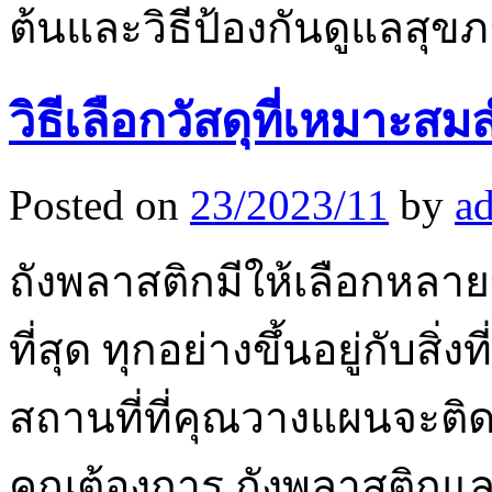
ต้นและวิธีป้องกันดูแลสุ
วิธีเลือกวัสดุที่เหมาะ
Posted on
23/2023/11
by
a
ถังพลาสติกมีให้เลือกหลา
ที่สุด ทุกอย่างขึ้นอยู่กับสิ
สถานที่ที่คุณวางแผนจะติดต
คุณต้องการ ถังพลาสติกแ