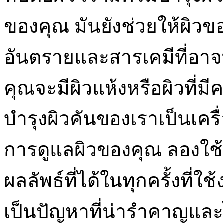
ของคุณ มันยังช่วยให้ผิ
อันตรายและสารเคมีที่อาจทำ
คุณจะมีผิวแห้งหรือผิวที่
บำรุงผิวคันของเราเป็นเครื่
การดูแลผิวของคุณ ลองใช้
ผลลัพธ์ที่ได้ในทุกครั้งที่ใ
เป็นปัญหาที่น่ารำคาญและ