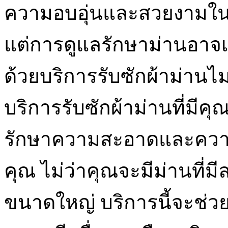
ความอบอุ่นและสวยงามใ
แต่การดูแลรักษาม่านอาจเ
ด้วยบริการรับซักผ้าม่านไม่ต
บริการรับซักผ้าม่านที่มี
รักษาความสะอาดและควา
คุณ ไม่ว่าคุณจะมีม่านที่มี
ขนาดใหญ่ บริการนี้จะช่ว