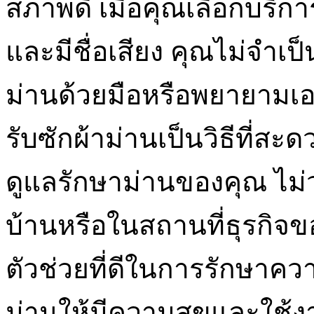
สภาพดี เมื่อคุณเลือกบริกา
และมีชื่อเสียง คุณไม่จำเ
ม่านด้วยมือหรือพยายามเอ
รับซักผ้าม่านเป็นวิธีที่
ดูแลรักษาม่านของคุณ ไม่
บ้านหรือในสถานที่ธุรกิจข
ตัวช่วยที่ดีในการรักษ
ม่านให้มีความสุขและใช้งา