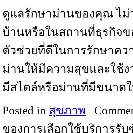
ดูแลรักษาม่านของคุณ ไม่
บ้านหรือในสถานที่ธุรกิจข
ตัวช่วยที่ดีในการรักษ
ม่านให้มีความสุขและใช้งา
มีสไตล์หรือม่านที่มีขนาด
Posted in
สุขภาพ
|
Commen
ของการเลือกใช้บริการรับซ