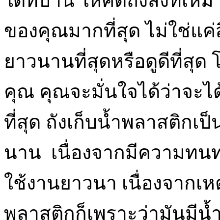
ใดที่บ้าน ให้คิดถึงสิ่งที่
ของคุณมากที่สุด ไม่ใช่แค่ส
ยาวนานที่สุดหรือดูดีที่สุด
คุณ คุณจะมั่นใจได้ว่าจะได
ที่สุด ถังเก็บน้ำพลาสติกเป
นาน เนื่องจากมีความทนท
ใช้งานยาวนา เนื่องจากเหต
พลาสติกก็เพราะว่ามันมีน