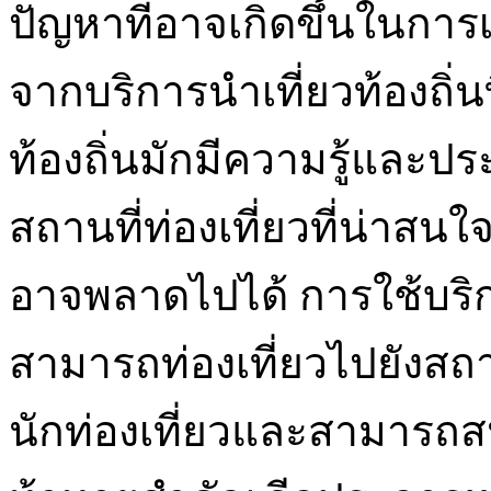
ปัญหาที่อาจเกิดขึ้นในการ
จากบริการนำเที่ยวท้องถิ่นท
ท้องถิ่นมักมีความรู้และปร
สถานที่ท่องเที่ยวที่น่าสน
อาจพลาดไปได้ การใช้บริกา
สามารถท่องเที่ยวไปยังสถาน
นักท่องเที่ยวและสามารถส