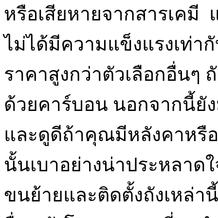
หรือเสียหายจากสารเคมี แ
ไม่ได้มีความแข็งแรงเท่ากั
ราคาสูงกว่าตัวเลือกอื่นๆ ถ
ด้วยคาร์บอน นอกจากนี้ยั
และดูดีถ้าคุณมีหลังคาหรือ
นั้นเบาอย่างน่าประหลาดใ
ขนย้ายและติดตั้งถังเหล่านี