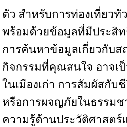
ตัว สำหรับการท่องเที่ยวทั
พร้อมด้วยข้อมูลที่มีประสิ
การค้นหาข้อมูลเกี่ยวกับสถ
กิจกรรมที่คุณสนใจ อาจเป
ในเมืองเก่า การสัมผัสกั
หรือการผจญภัยในธรรมชาต
ความรู้ด้านประวัติศาสตร