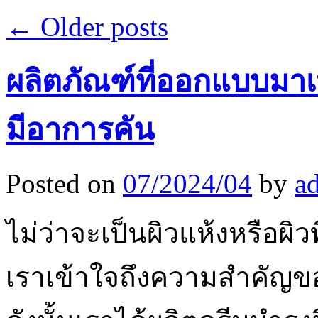
←
Older posts
ผลิตภัณฑ์ที่ออกแบบมาเพ
มีอาการคัน
Posted on
07/2024/04
by
a
ไม่ว่าจะเป็นผิวแห้งหรือผิว
เราเข้าใจถึงความสำคัญขอ