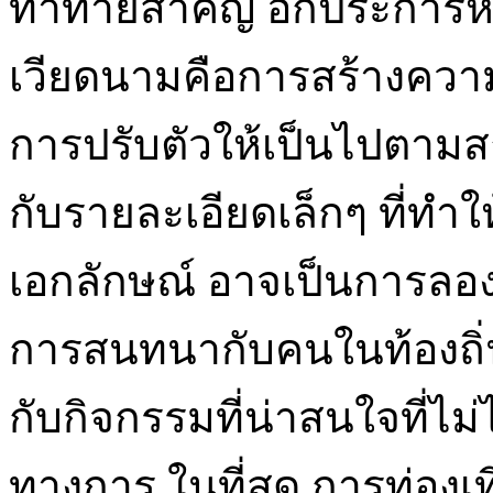
ท้าทายสำคัญ อีกประการหนึ
เวียดนามคือการสร้างควา
การปรับตัวให้เป็นไปตา
กับรายละเอียดเล็กๆ ที่ท
เอกลักษณ์ อาจเป็นการลองกิ
การสนทนากับคนในท้องถิ่
กับกิจกรรมที่น่าสนใจที่ไม
ทางการ ในที่สุด การท่องเท