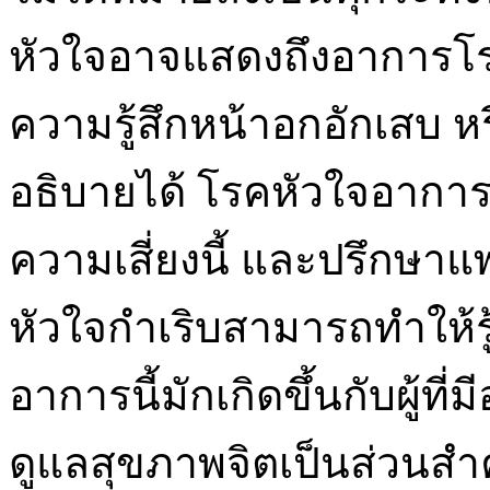
หัวใจอาจแสดงถึงอาการโรค
ความรู้สึกหน้าอกอักเสบ ห
อธิบายได้ โรคหัวใจอาการ
ความเสี่ยงนี้ และปรึกษาแ
หัวใจกำเริบสามารถทำให้รู
อาการนี้มักเกิดขึ้นกับผู้ที่
ดูแลสุขภาพจิตเป็นส่วนส