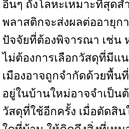
อื่นๆ ถังโลหะเหมาะที่สุดสำ
พลาสติกจะส่งผลต่ออายุก
ปัจจัยที่ต้องพิจารณา เช่น
ไม่ต้องการเลือกวัสดุที่มีแน
เมืองอาจถูกจำกัดด้วยพื้นที่ต
อยู่ในบ้านใหม่อาจจำเป็นต้
วัสดุที่ใช้อีกครั้ง เมื่อตัด